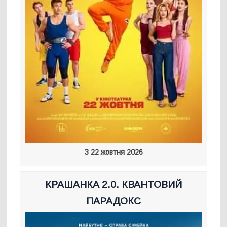
З 22 жовтня 2026
КРАШАНКА 2.0. КВАНТОВИЙ
ПАРАДОКС