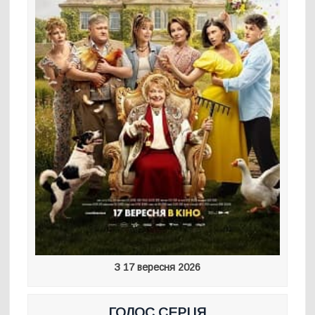
З 17 вересня 2026
ГОЛОС СЕРЦЯ