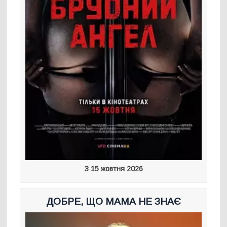
З 15 жовтня 2026
ДОБРЕ, ЩО МАМА НЕ ЗНАЄ