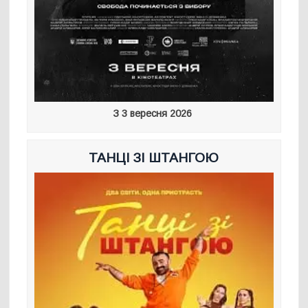
З 3 вересня 2026
ТАНЦІ ЗІ ШТАНГОЮ