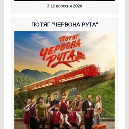
З 10 вересня 2026
ПОТЯГ “ЧЕРВОНА РУТА”