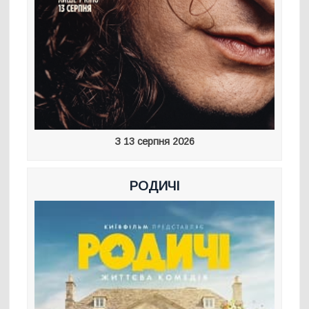
З 13 серпня 2026
РОДИЧІ