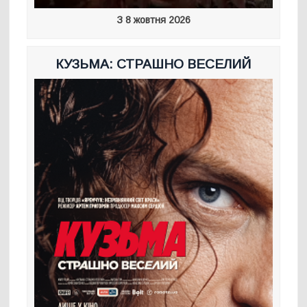
З 8 жовтня 2026
КУЗЬМА: СТРАШНО ВЕСЕЛИЙ