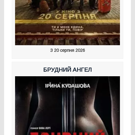
З 20 серпня 2026
БРУДНИЙ АНГЕЛ