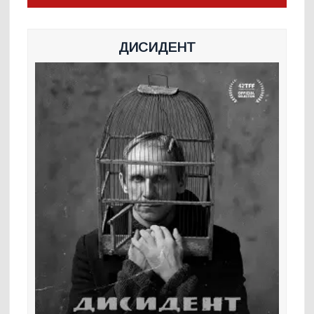
ДИСИДЕНТ