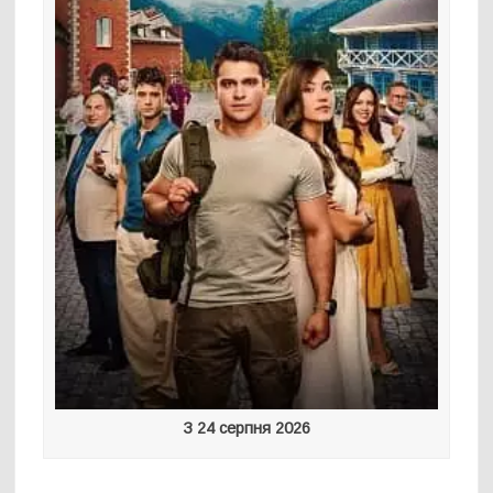
З 24 серпня 2026