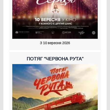
З 10 вересня 2026
ПОТЯГ “ЧЕРВОНА РУТА”