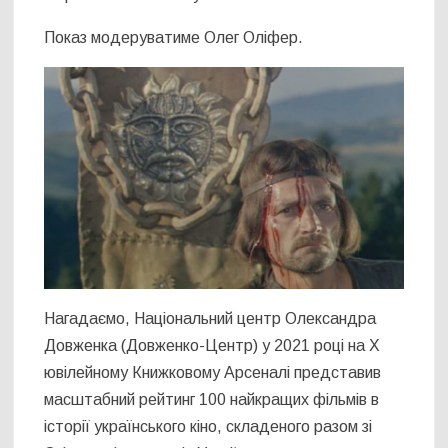
Показ модеруватиме Олег Оліфер.
Нагадаємо, Національний центр Олександра
Довженка (Довженко-Центр) у 2021 році на Х
ювілейному Книжковому Арсеналі представив
масштабний рейтинг 100 найкращих фільмів в
історії українського кіно, складеного разом зі