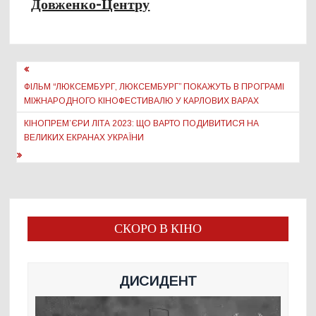
Довженко-Центру
Навігація
записів
ФІЛЬМ “ЛЮКСЕМБУРГ, ЛЮКСЕМБУРГ” ПОКАЖУТЬ В ПРОГРАМІ
МІЖНАРОДНОГО КІНОФЕСТИВАЛЮ У КАРЛОВИХ ВАРАХ
КІНОПРЕМ’ЄРИ ЛІТА 2023: ЩО ВАРТО ПОДИВИТИСЯ НА
ВЕЛИКИХ ЕКРАНАХ УКРАЇНИ
СКОРО В КІНО
ДИСИДЕНТ