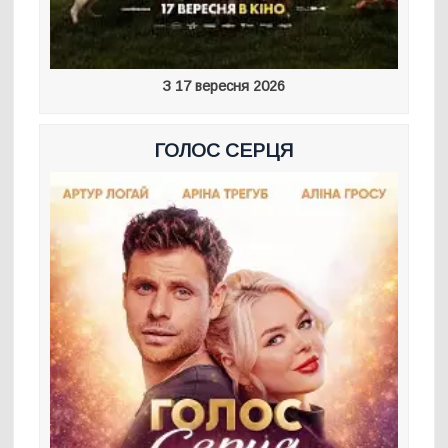
З 17 вересня 2026
ГОЛОС СЕРЦЯ