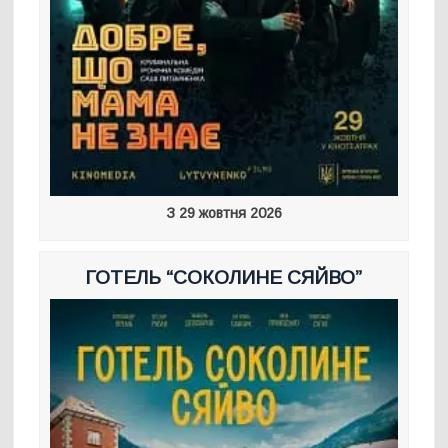
З 29 жовтня 2026
ГОТЕЛЬ “СОКОЛИНЕ СЯЙВО”