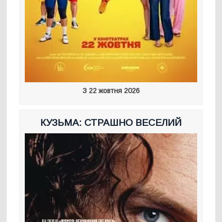
З 22 жовтня 2026
КУЗЬМА: СТРАШНО ВЕСЕЛИЙ