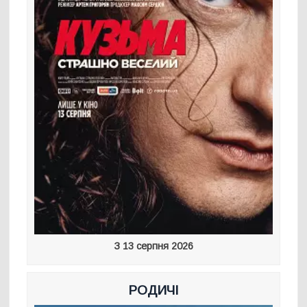
З 13 серпня 2026
РОДИЧІ