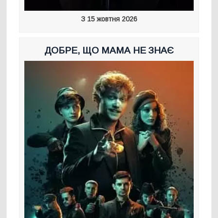
З 15 жовтня 2026
ДОБРЕ, ЩО МАМА НЕ ЗНАЄ