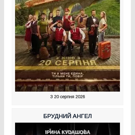
З 20 серпня 2026
БРУДНИЙ АНГЕЛ