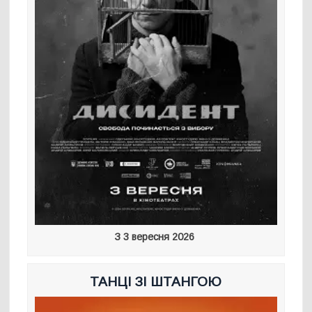
З 3 вересня 2026
ТАНЦІ ЗІ ШТАНГОЮ