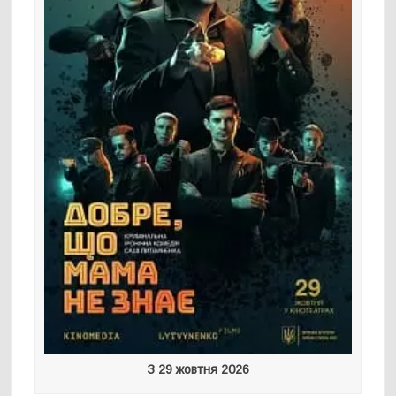
З 29 жовтня 2026