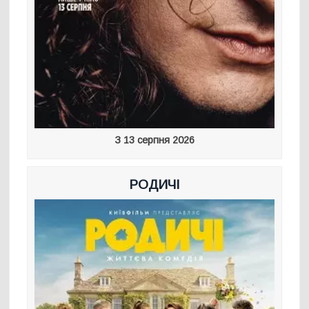
З 13 серпня 2026
РОДИЧІ