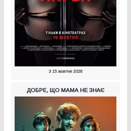
З 15 жовтня 2026
ДОБРЕ, ЩО МАМА НЕ ЗНАЄ