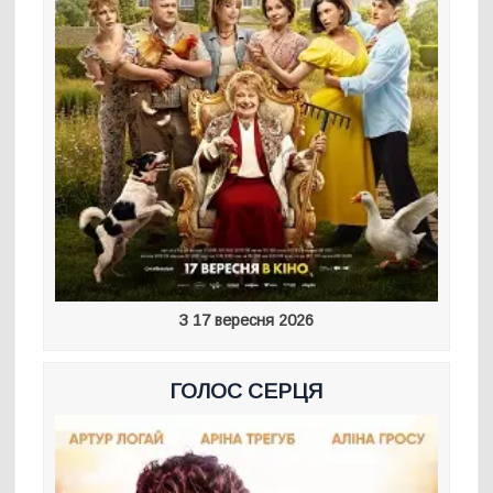
З 17 вересня 2026
ГОЛОС СЕРЦЯ