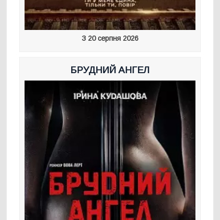
З 20 серпня 2026
БРУДНИЙ АНГЕЛ