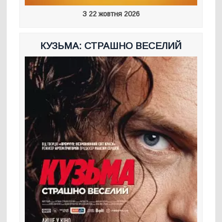
З 22 жовтня 2026
КУЗЬМА: СТРАШНО ВЕСЕЛИЙ