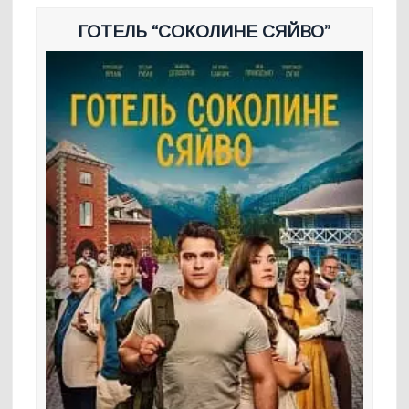
ГОТЕЛЬ “СОКОЛИНЕ СЯЙВО”