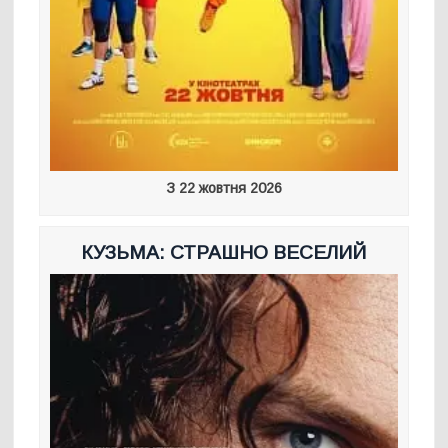
З 22 жовтня 2026
КУЗЬМА: СТРАШНО ВЕСЕЛИЙ