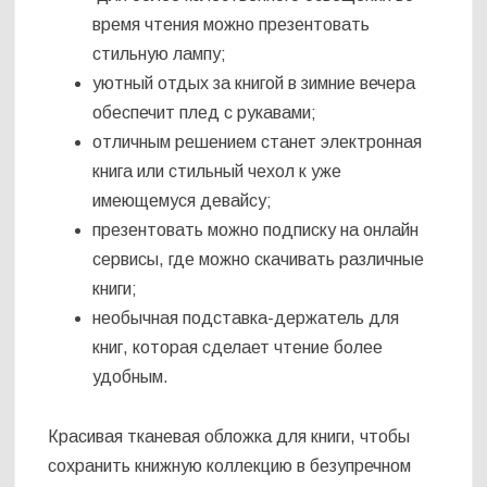
время чтения можно презентовать
стильную лампу;
уютный отдых за книгой в зимние вечера
обеспечит плед с рукавами;
отличным решением станет электронная
книга или стильный чехол к уже
имеющемуся девайсу;
презентовать можно подписку на онлайн
сервисы, где можно скачивать различные
книги;
необычная подставка-держатель для
книг, которая сделает чтение более
удобным.
Красивая тканевая обложка для книги, чтобы
сохранить книжную коллекцию в безупречном