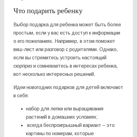
Что подарить ребенку
Выбор подарка для ребенка может быть более
простым, если у вас есть доступ к информации
о его пожеланиях. Например, в этом поможет
виш-лист или разговор с родителями. Однако,
если вы стремитесь устроить настоящий
сюрприз и сомневаетесь в интересах ребенка,
вот несколько интересных решений.
Идеи новогодних подарков для детей включают
в себя:
набор для лепки или выращивания
растений в домашних условиях;
всегда беспроигрышный вариант – это
картины по номерам, которые