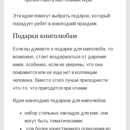
Эти идеи помогут выбрать подарок, который
порадует ребят в новогодний праздник.
Подарки книголюбам
Если вы думаете о подарке для книголюба, то
возможно, стоит воздержаться от дарения
книги, особенно, если не уверены, что она
понравится или ее еще нет в коллекции
человека. Вместо этого лучше преподнести
что-то, что пригодится при чтении.
Идеи новогодних подарков для книголюбов:
набор стильных закладок для книг, они
могут быть тематическими;
для более качественного освещения во