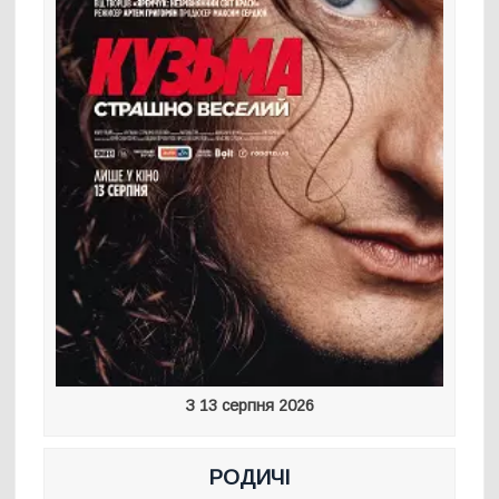
З 13 серпня 2026
РОДИЧІ