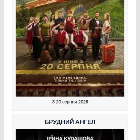
З 20 серпня 2026
БРУДНИЙ АНГЕЛ