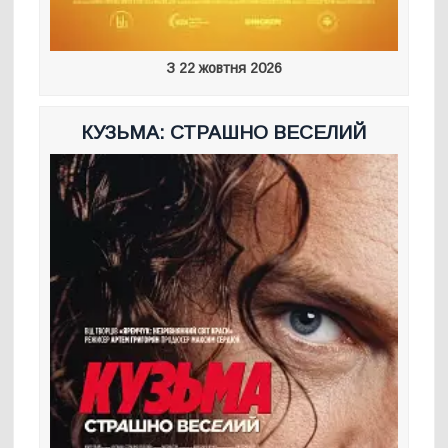
З 22 жовтня 2026
КУЗЬМА: СТРАШНО ВЕСЕЛИЙ