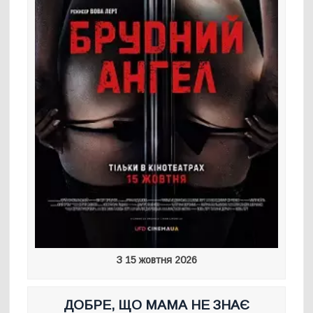
З 15 жовтня 2026
ДОБРЕ, ЩО МАМА НЕ ЗНАЄ