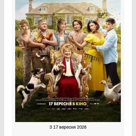
З 17 вересня 2026