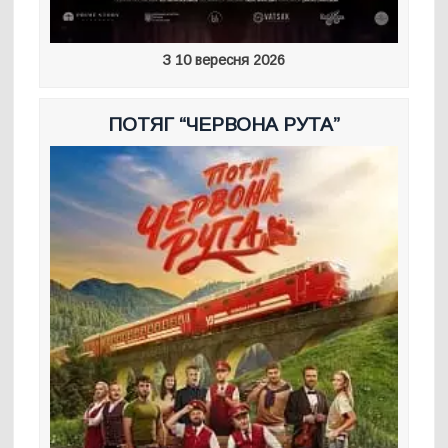
З 10 вересня 2026
ПОТЯГ “ЧЕРВОНА РУТА”