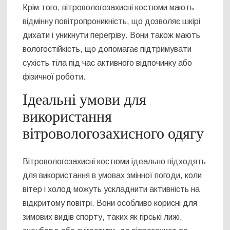
Крім того, вітровологозахисні костюми мають
відмінну повітропроникність, що дозволяє шкірі
дихати і уникнути перегріву. Вони також мають
вологостійкість, що допомагає підтримувати
сухість тіла під час активного відпочинку або
фізичної роботи.
Ідеальні умови для
використання
вітровологозахисного одягу
Вітровологозахисні костюми ідеально підходять
для використання в умовах змінної погоди, коли
вітер і холод можуть ускладнити активність на
відкритому повітрі. Вони особливо корисні для
зимових видів спорту, таких як гірські лижі,