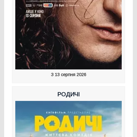
З 13 серпня 2026
РОДИЧІ