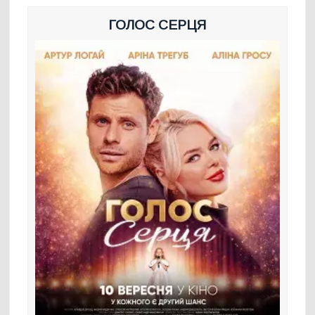
ГОЛОС СЕРЦЯ