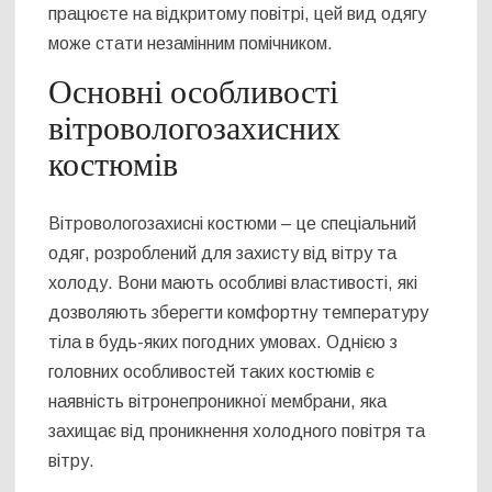
працюєте на відкритому повітрі, цей вид одягу
може стати незамінним помічником.
Основні особливості
вітровологозахисних
костюмів
Вітровологозахисні костюми – це спеціальний
одяг, розроблений для захисту від вітру та
холоду. Вони мають особливі властивості, які
дозволяють зберегти комфортну температуру
тіла в будь-яких погодних умовах. Однією з
головних особливостей таких костюмів є
наявність вітронепроникної мембрани, яка
захищає від проникнення холодного повітря та
вітру.