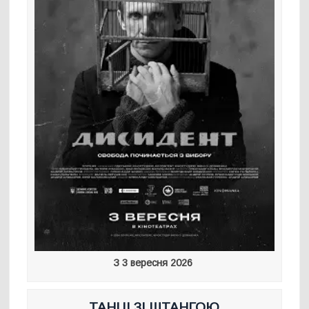
З 3 вересня 2026
ТАНЦІ ЗІ ШТАНГОЮ