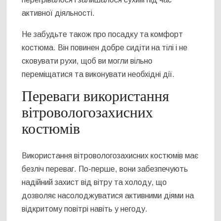
активної діяльності.
Не забудьте також про посадку та комфорт
костюма. Він повинен добре сидіти на тілі і не
сковувати рухи, щоб ви могли вільно
переміщатися та виконувати необхідні дії.
Переваги використання
вітровологозахисних
костюмів
Використання вітровологозахисних костюмів має
безліч переваг. По-перше, вони забезпечують
надійний захист від вітру та холоду, що
дозволяє насолоджуватися активними діями на
відкритому повітрі навіть у негоду.