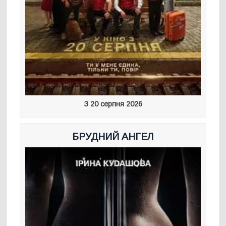
З 20 серпня 2026
БРУДНИЙ АНГЕЛ