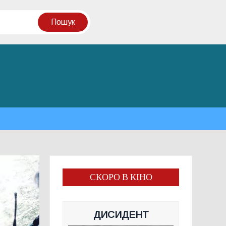
СКОРО В КІНО
ДИСИДЕНТ