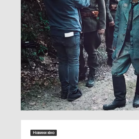
Новини кіно