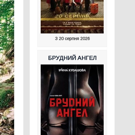
З 20 серпня 2026
БРУДНИЙ АНГЕЛ