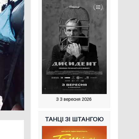
З 3 вересня 2026
ТАНЦІ ЗІ ШТАНГОЮ