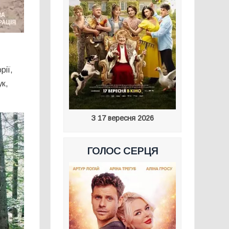
рії,
ук,
З 17 вересня 2026
ГОЛОС СЕРЦЯ