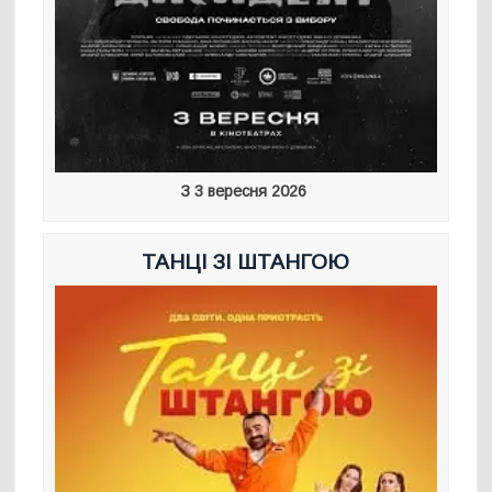
З 3 вересня 2026
ТАНЦІ ЗІ ШТАНГОЮ