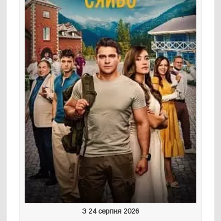
З 24 серпня 2026