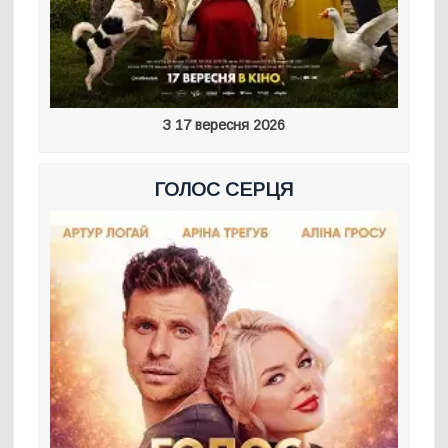
З 17 вересня 2026
ГОЛОС СЕРЦЯ