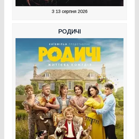
З 13 серпня 2026
РОДИЧІ