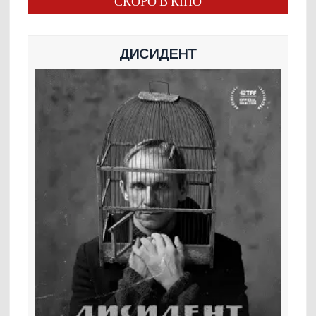
СКОРО В КІНО
ДИСИДЕНТ