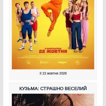
З 22 жовтня 2026
КУЗЬМА: СТРАШНО ВЕСЕЛИЙ