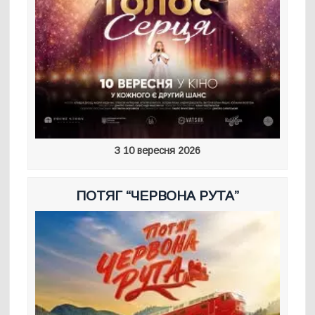
З 10 вересня 2026
ПОТЯГ “ЧЕРВОНА РУТА”