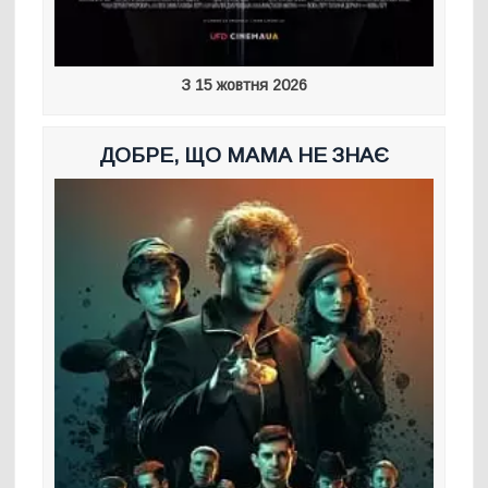
З 15 жовтня 2026
ДОБРЕ, ЩО МАМА НЕ ЗНАЄ