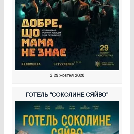
З 29 жовтня 2026
ГОТЕЛЬ “СОКОЛИНЕ СЯЙВО”