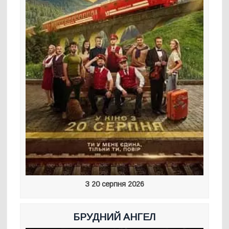
З 20 серпня 2026
БРУДНИЙ АНГЕЛ