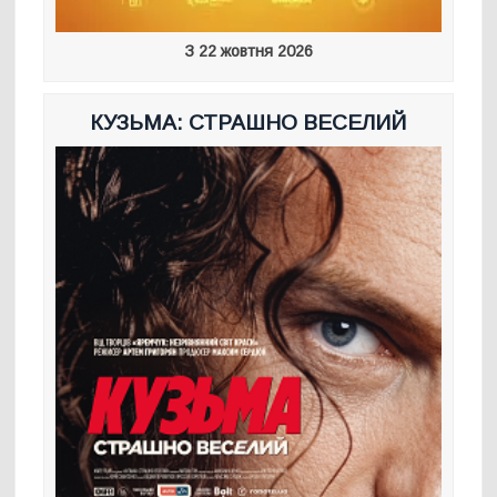
З 22 жовтня 2026
КУЗЬМА: СТРАШНО ВЕСЕЛИЙ