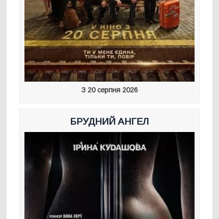
З 20 серпня 2026
БРУДНИЙ АНГЕЛ