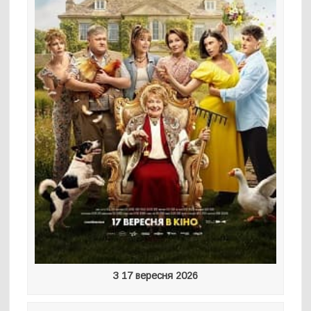
З 17 вересня 2026