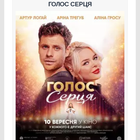
ГОЛОС СЕРЦЯ