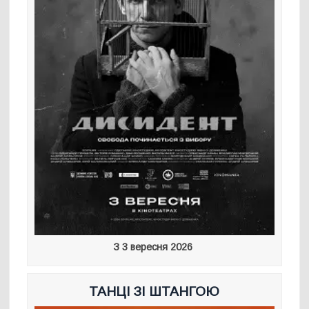
З 3 вересня 2026
ТАНЦІ ЗІ ШТАНГОЮ