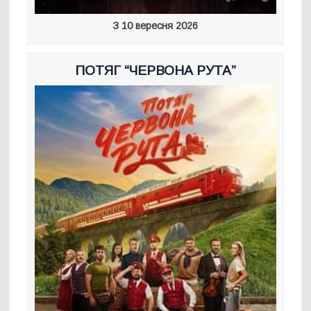
З 10 вересня 2026
ПОТЯГ “ЧЕРВОНА РУТА”