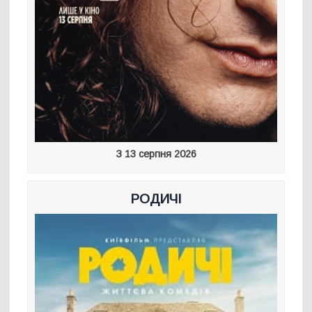
З 13 серпня 2026
РОДИЧІ