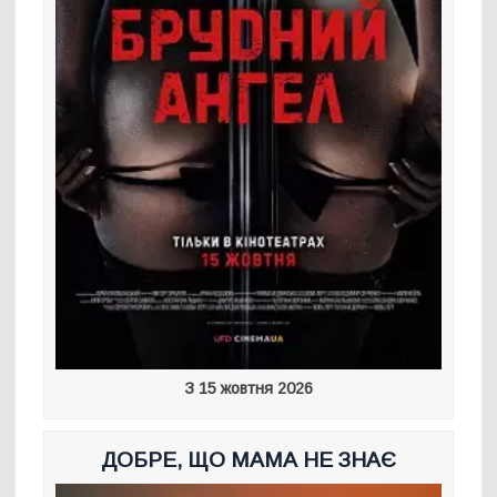
З 15 жовтня 2026
ДОБРЕ, ЩО МАМА НЕ ЗНАЄ