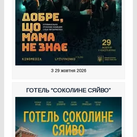
З 29 жовтня 2026
ГОТЕЛЬ “СОКОЛИНЕ СЯЙВО”