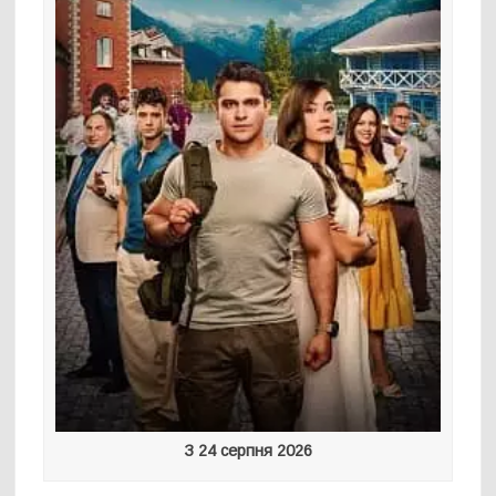
З 24 серпня 2026