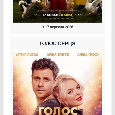
З 17 вересня 2026
ГОЛОС СЕРЦЯ