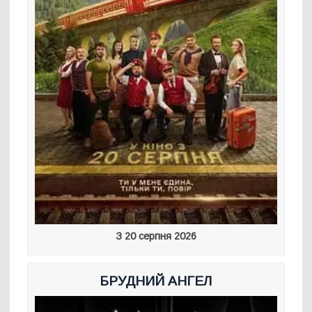
З 20 серпня 2026
БРУДНИЙ АНГЕЛ