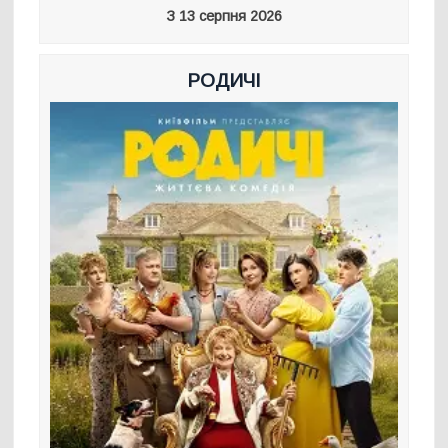
З 13 серпня 2026
РОДИЧІ