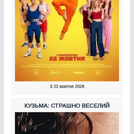
З 22 жовтня 2026
КУЗЬМА: СТРАШНО ВЕСЕЛИЙ