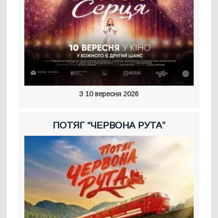
З 10 вересня 2026
ПОТЯГ “ЧЕРВОНА РУТА”