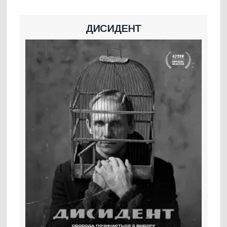
ДИСИДЕНТ