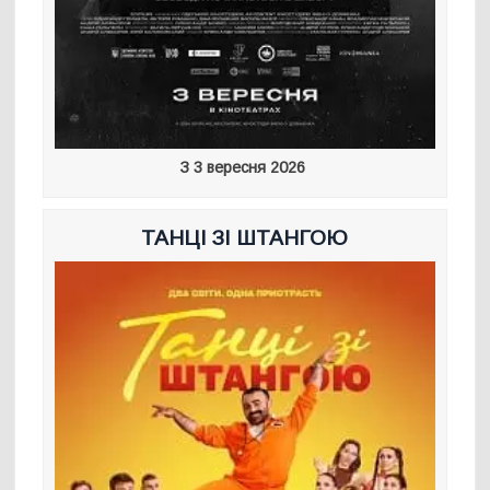
З 3 вересня 2026
ТАНЦІ ЗІ ШТАНГОЮ