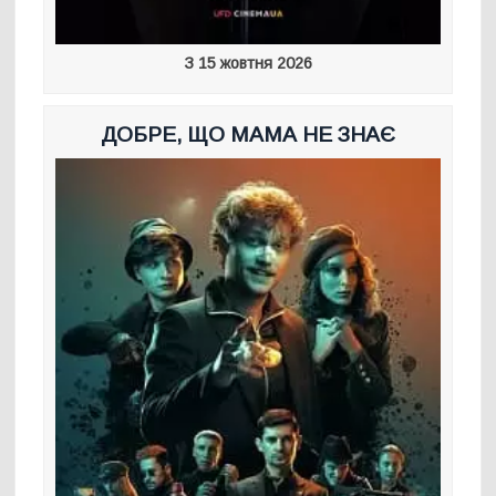
З 15 жовтня 2026
ДОБРЕ, ЩО МАМА НЕ ЗНАЄ