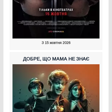
З 15 жовтня 2026
ДОБРЕ, ЩО МАМА НЕ ЗНАЄ