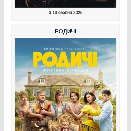
З 13 серпня 2026
РОДИЧІ