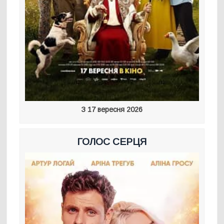
З 17 вересня 2026
ГОЛОС СЕРЦЯ