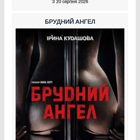
З 20 серпня 2026
БРУДНИЙ АНГЕЛ