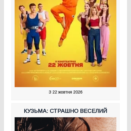
З 22 жовтня 2026
КУЗЬМА: СТРАШНО ВЕСЕЛИЙ