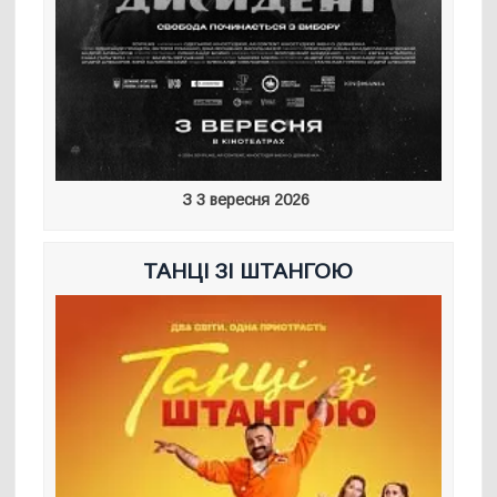
З 3 вересня 2026
ТАНЦІ ЗІ ШТАНГОЮ