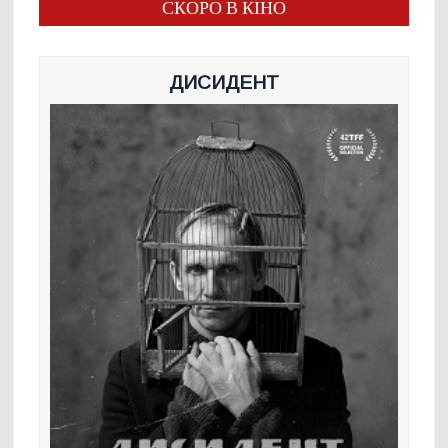
СКОРО В КІНО
ДИСИДЕНТ