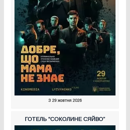
З 29 жовтня 2026
ГОТЕЛЬ “СОКОЛИНЕ СЯЙВО”