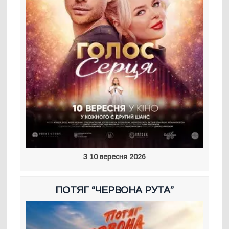
З 10 вересня 2026
ПОТЯГ “ЧЕРВОНА РУТА”