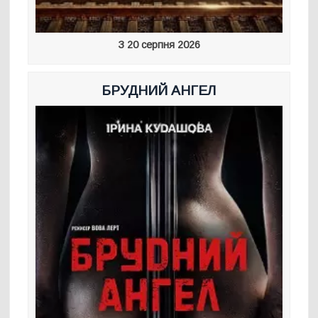
З 20 серпня 2026
БРУДНИЙ АНГЕЛ