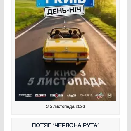
З 5 листопада 2026
ПОТЯГ “ЧЕРВОНА РУТА”