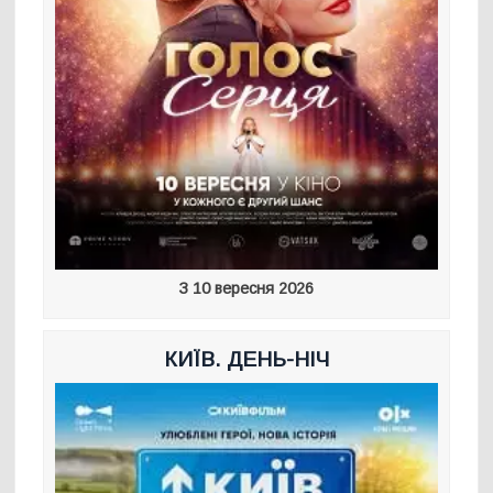
З 10 вересня 2026
КИЇВ. ДЕНЬ-НІЧ