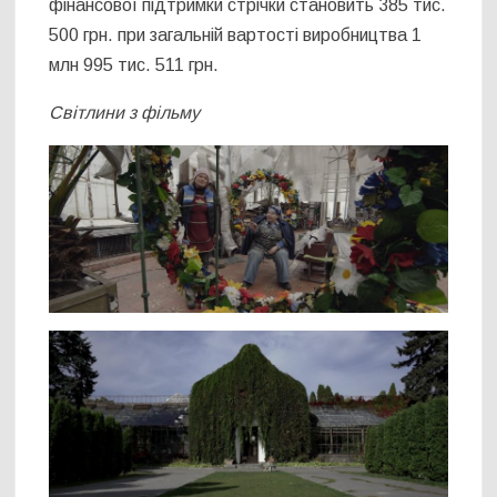
фінансової підтримки стрічки становить 385 тис.
500 грн. при загальній вартості виробництва 1
млн 995 тис. 511 грн.
Світлини з фільму