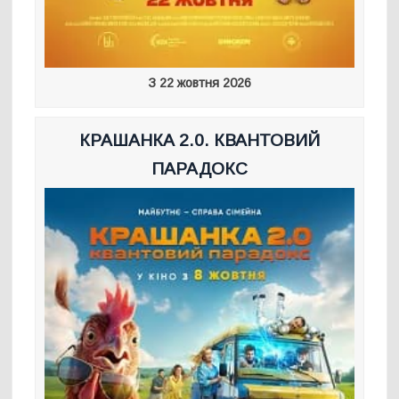
З 22 жовтня 2026
КРАШАНКА 2.0. КВАНТОВИЙ
ПАРАДОКС