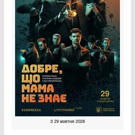
З 29 жовтня 2026