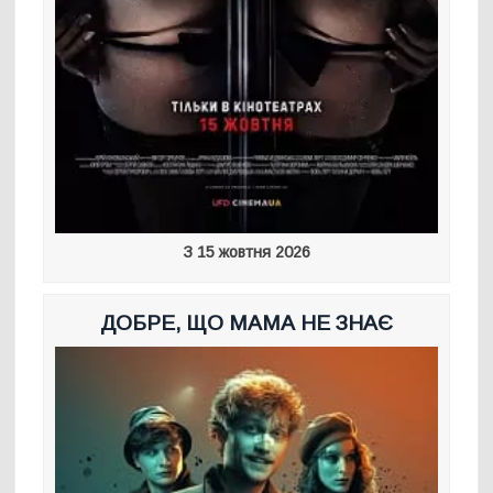
З 15 жовтня 2026
ДОБРЕ, ЩО МАМА НЕ ЗНАЄ