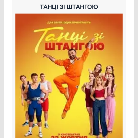
ТАНЦІ ЗІ ШТАНГОЮ