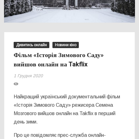
Дивитись онлайн
Новини кіно
Фільм «Історія Зимового Саду»
вийшов онлайн на Takflix
1 Грудня 2020
Найкращий український документальний фільм
«Історія Зимового Саду» режисера Семена
Мозгового вийшов онлайн на Takflix в перший
день зими.
Про це повідомляє прес-служба онлайн-