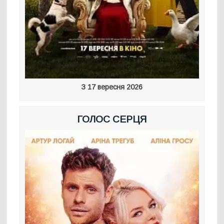
З 17 вересня 2026
ГОЛОС СЕРЦЯ