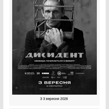
З 3 вересня 2026