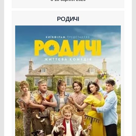
РОДИЧІ