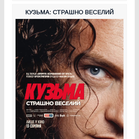
КУЗЬМА: СТРАШНО ВЕСЕЛИЙ