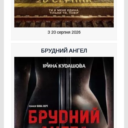
З 20 серпня 2026
БРУДНИЙ АНГЕЛ