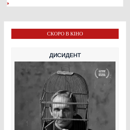
СКОРО В КІНО
ДИСИДЕНТ