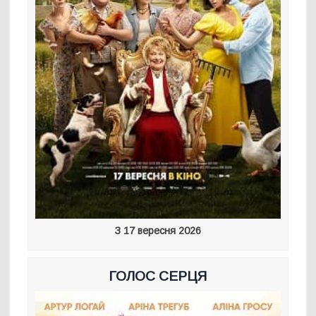
З 17 вересня 2026
ГОЛОС СЕРЦЯ