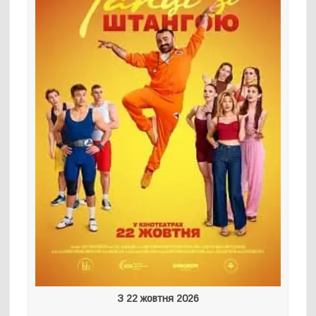
З 22 жовтня 2026