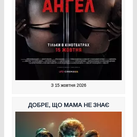
З 15 жовтня 2026
ДОБРЕ, ЩО МАМА НЕ ЗНАЄ