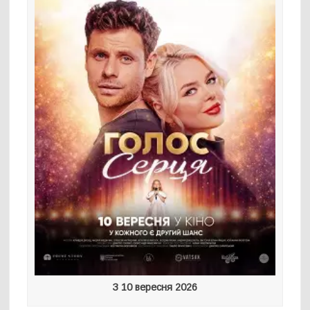
З 10 вересня 2026