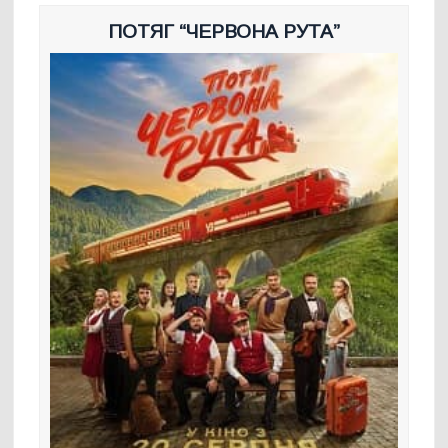
ПОТЯГ “ЧЕРВОНА РУТА”