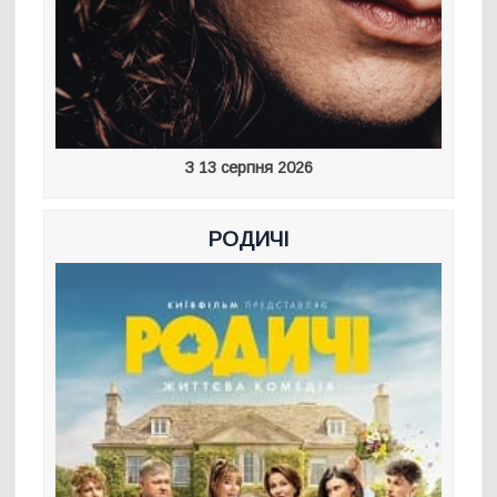
З 13 серпня 2026
РОДИЧІ