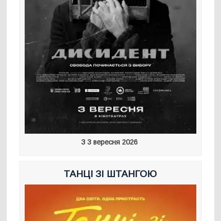
З 3 вересня 2026
ТАНЦІ ЗІ ШТАНГОЮ