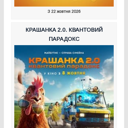
З 22 жовтня 2026
КРАШАНКА 2.0. КВАНТОВИЙ
ПАРАДОКС