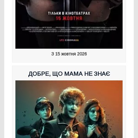
З 15 жовтня 2026
ДОБРЕ, ЩО МАМА НЕ ЗНАЄ