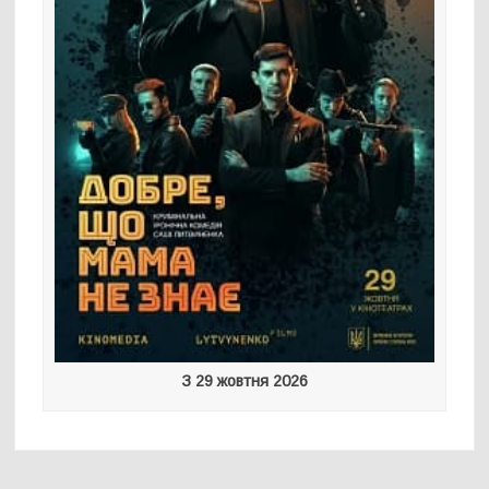
З 29 жовтня 2026