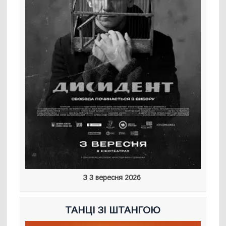
З 3 вересня 2026
ТАНЦІ ЗІ ШТАНГОЮ