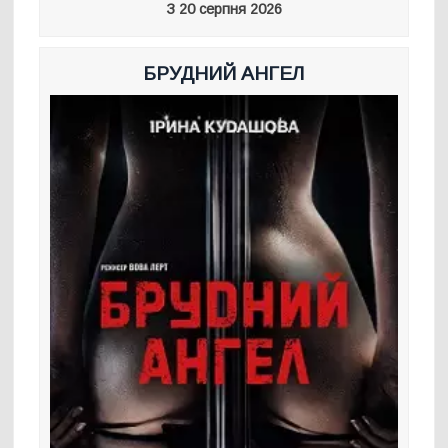
З 20 серпня 2026
БРУДНИЙ АНГЕЛ