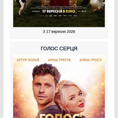
З 17 вересня 2026
ГОЛОС СЕРЦЯ