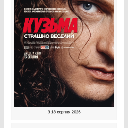
З 13 серпня 2026