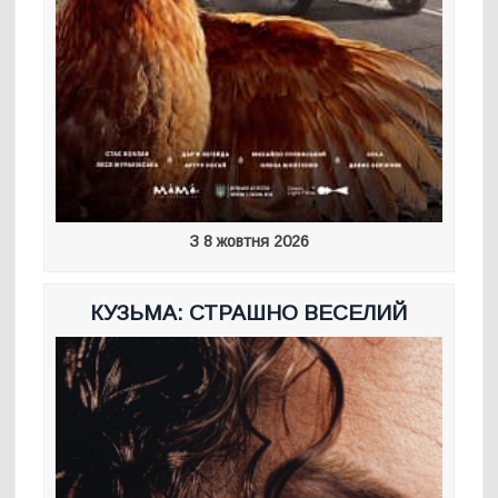
З 8 жовтня 2026
КУЗЬМА: СТРАШНО ВЕСЕЛИЙ