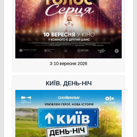
З 10 вересня 2026
КИЇВ. ДЕНЬ-НІЧ