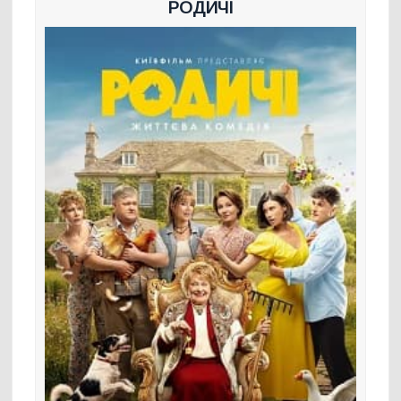
РОДИЧІ