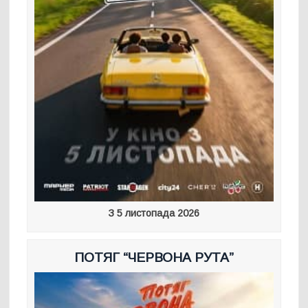
З 5 листопада 2026
ПОТЯГ “ЧЕРВОНА РУТА”