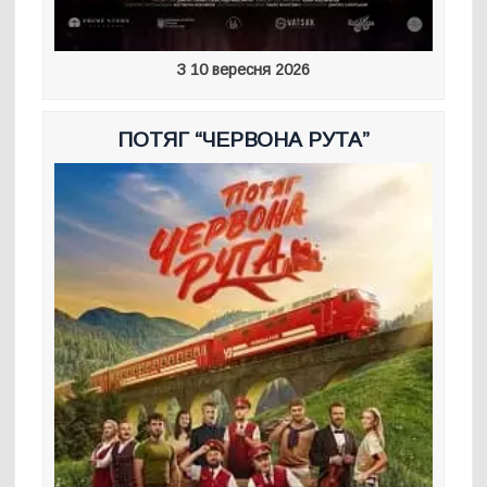
З 10 вересня 2026
ПОТЯГ “ЧЕРВОНА РУТА”