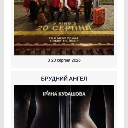
З 20 серпня 2026
БРУДНИЙ АНГЕЛ