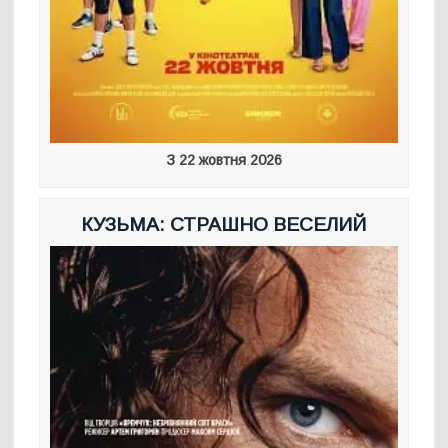
З 22 жовтня 2026
КУЗЬМА: СТРАШНО ВЕСЕЛИЙ