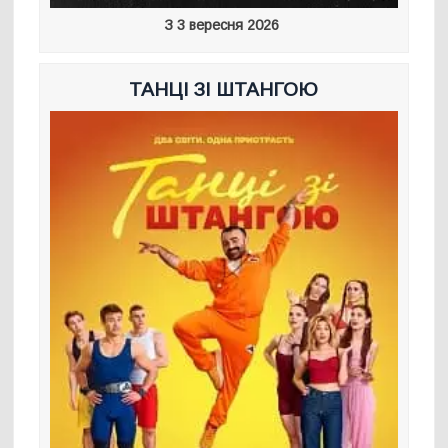
З 3 вересня 2026
ТАНЦІ ЗІ ШТАНГОЮ