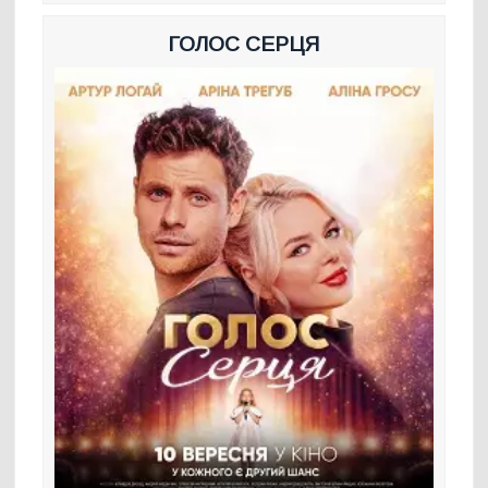
ГОЛОС СЕРЦЯ