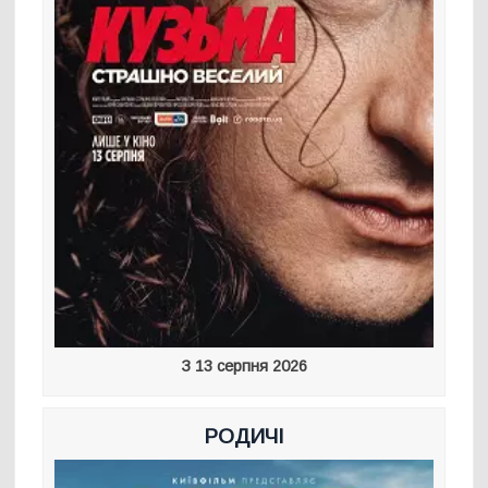
З 13 серпня 2026
РОДИЧІ