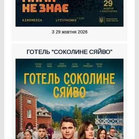
З 29 жовтня 2026
ГОТЕЛЬ “СОКОЛИНЕ СЯЙВО”