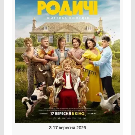
З 17 вересня 2026