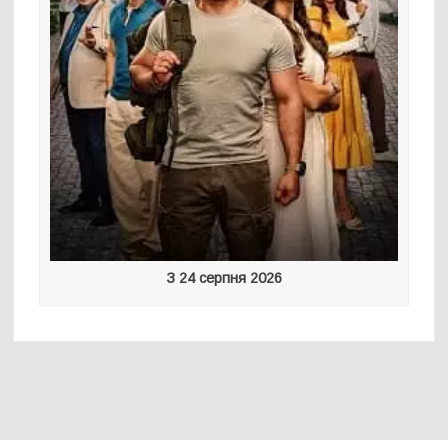
З 24 серпня 2026