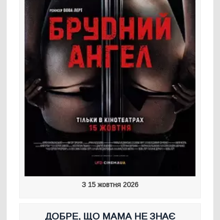
З 15 жовтня 2026
ДОБРЕ, ЩО МАМА НЕ ЗНАЄ