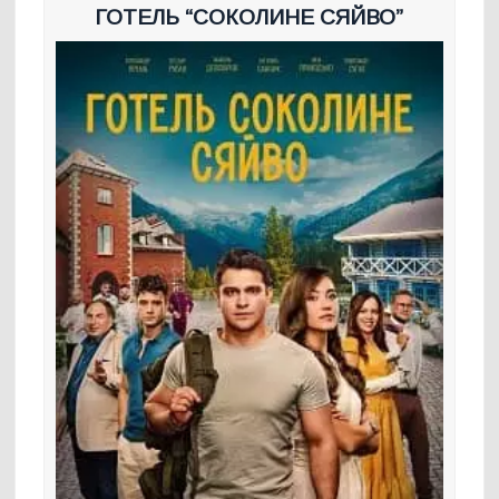
ГОТЕЛЬ “СОКОЛИНЕ СЯЙВО”