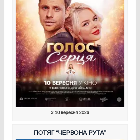
З 10 вересня 2026
ПОТЯГ “ЧЕРВОНА РУТА”