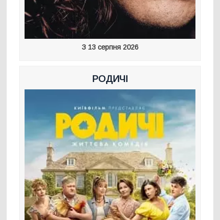
З 13 серпня 2026
РОДИЧІ