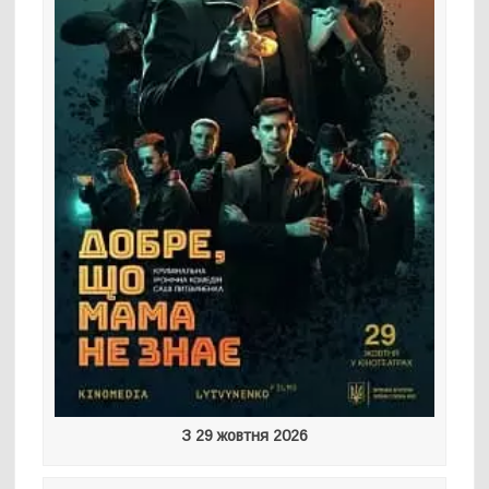
З 29 жовтня 2026