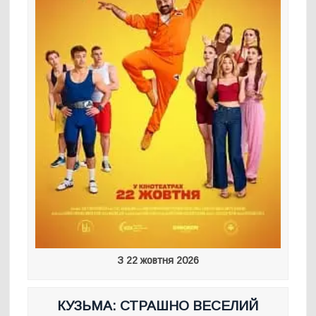
З 22 жовтня 2026
КУЗЬМА: СТРАШНО ВЕСЕЛИЙ