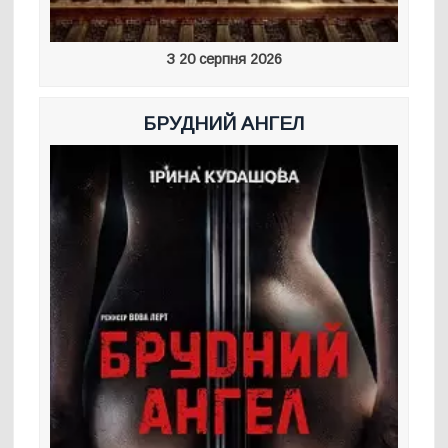
З 20 серпня 2026
БРУДНИЙ АНГЕЛ