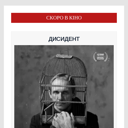
СКОРО В КІНО
ДИСИДЕНТ