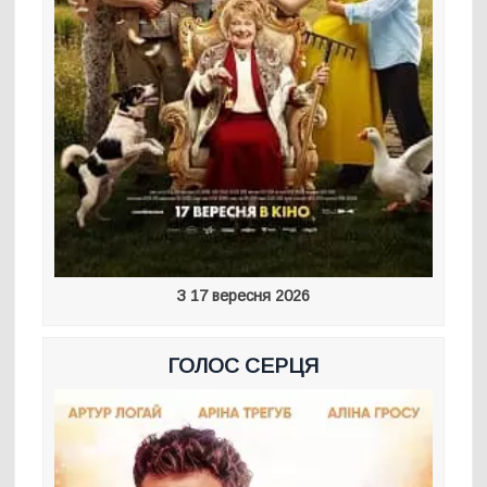
З 17 вересня 2026
ГОЛОС СЕРЦЯ