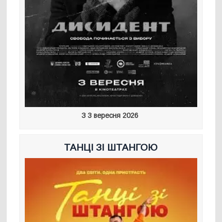
З 3 вересня 2026
ТАНЦІ ЗІ ШТАНГОЮ