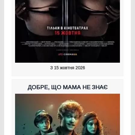
З 15 жовтня 2026
ДОБРЕ, ЩО МАМА НЕ ЗНАЄ