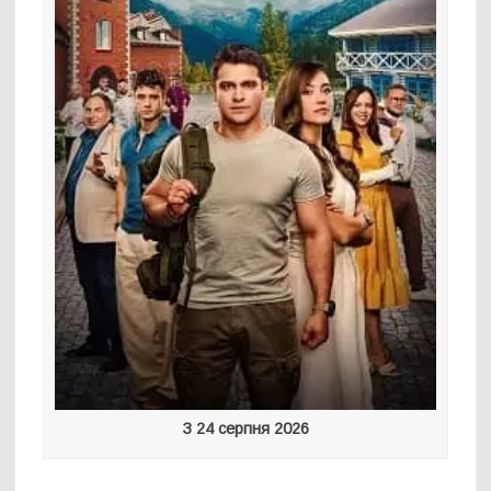
З 24 серпня 2026