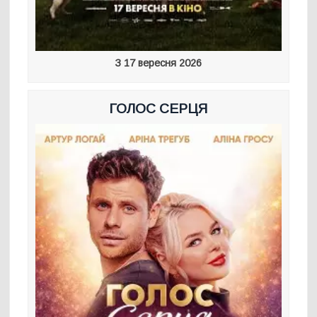
З 17 вересня 2026
ГОЛОС СЕРЦЯ