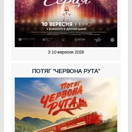
З 10 вересня 2026
ПОТЯГ “ЧЕРВОНА РУТА”