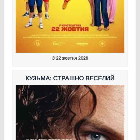
З 22 жовтня 2026
КУЗЬМА: СТРАШНО ВЕСЕЛИЙ