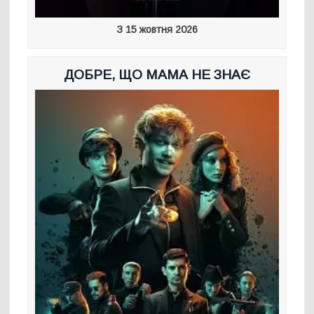
З 15 жовтня 2026
ДОБРЕ, ЩО МАМА НЕ ЗНАЄ