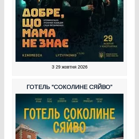
З 29 жовтня 2026
ГОТЕЛЬ “СОКОЛИНЕ СЯЙВО”