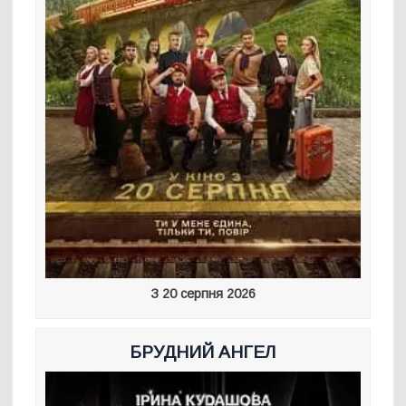
З 20 серпня 2026
БРУДНИЙ АНГЕЛ