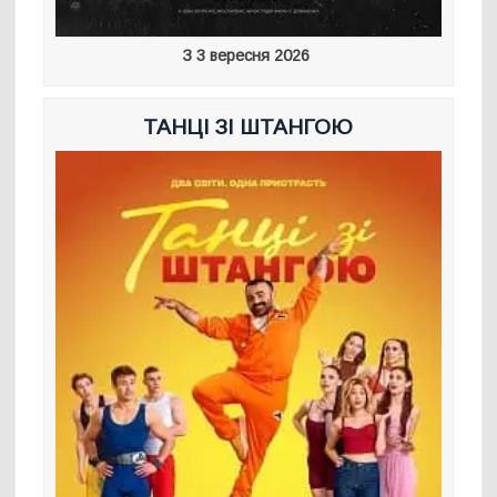
З 3 вересня 2026
ТАНЦІ ЗІ ШТАНГОЮ