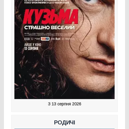
З 13 серпня 2026
РОДИЧІ