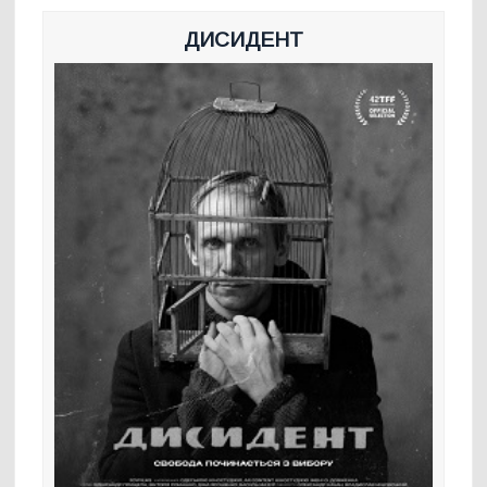
ДИСИДЕНТ