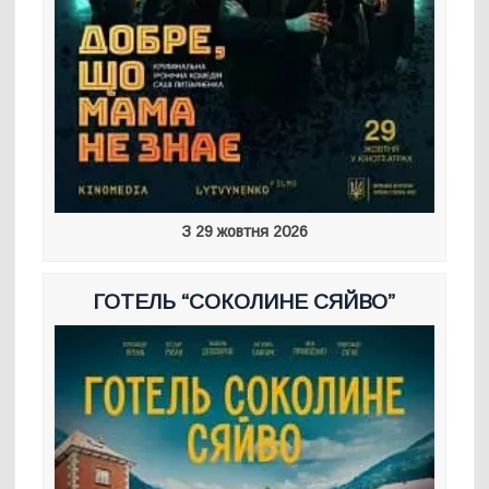
З 29 жовтня 2026
ГОТЕЛЬ “СОКОЛИНЕ СЯЙВО”