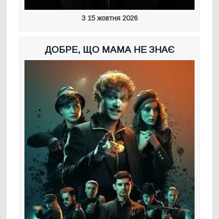
З 15 жовтня 2026
ДОБРЕ, ЩО МАМА НЕ ЗНАЄ