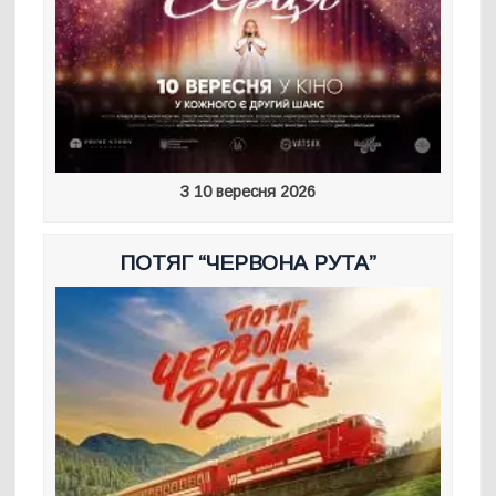
З 10 вересня 2026
ПОТЯГ “ЧЕРВОНА РУТА”