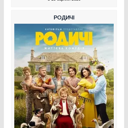
РОДИЧІ