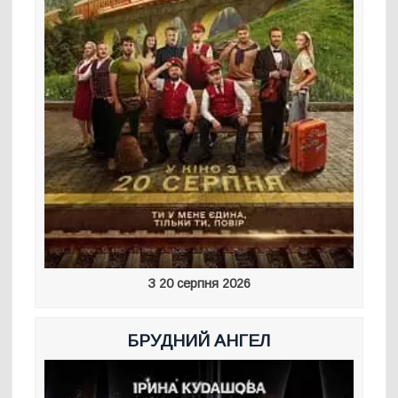
З 20 серпня 2026
БРУДНИЙ АНГЕЛ