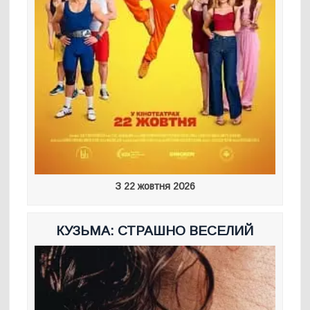
З 22 жовтня 2026
КУЗЬМА: СТРАШНО ВЕСЕЛИЙ