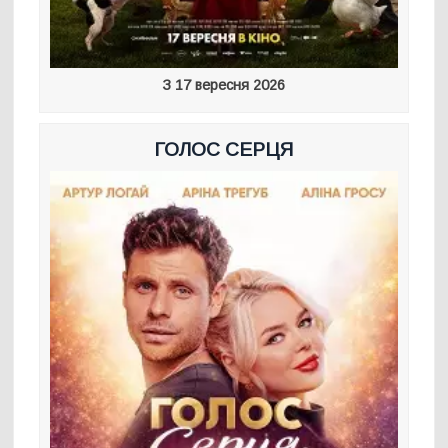
З 17 вересня 2026
ГОЛОС СЕРЦЯ