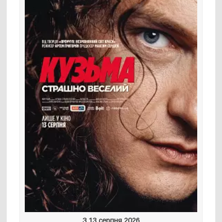
З 13 серпня 2026