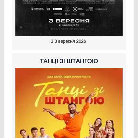
З 3 вересня 2026
ТАНЦІ ЗІ ШТАНГОЮ