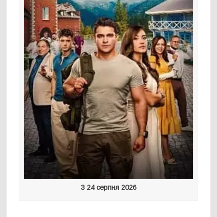
З 24 серпня 2026