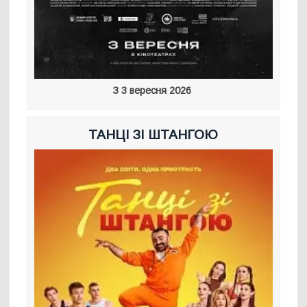
З 3 вересня 2026
ТАНЦІ ЗІ ШТАНГОЮ