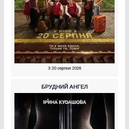
З 20 серпня 2026
БРУДНИЙ АНГЕЛ