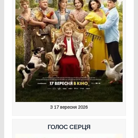
З 17 вересня 2026
ГОЛОС СЕРЦЯ