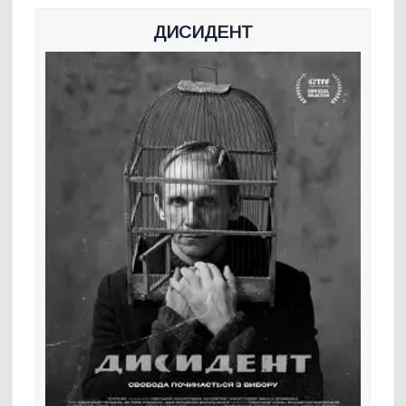
ДИСИДЕНТ