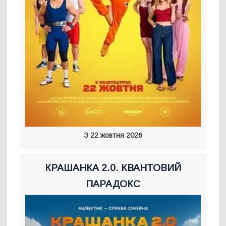
З 22 жовтня 2026
КРАШАНКА 2.0. КВАНТОВИЙ
ПАРАДОКС