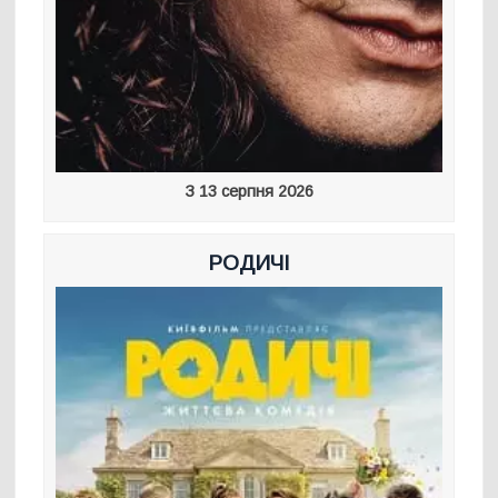
З 13 серпня 2026
РОДИЧІ