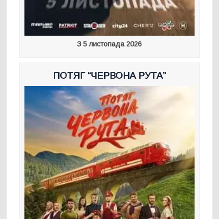
З 5 листопада 2026
ПОТЯГ “ЧЕРВОНА РУТА”