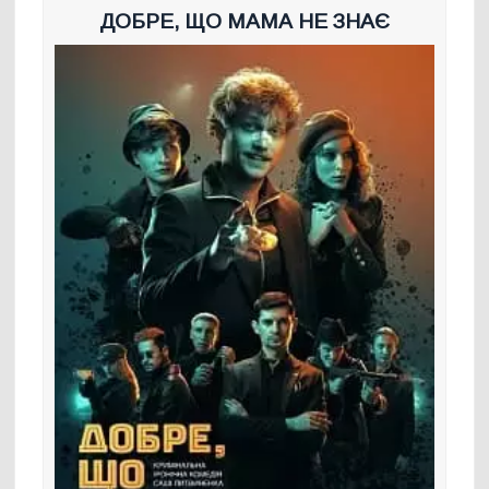
ДОБРЕ, ЩО МАМА НЕ ЗНАЄ