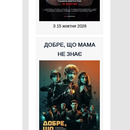
З 15 жовтня 2026
ДОБРЕ, ЩО МАМА
НЕ ЗНАЄ