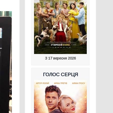
З 17 вересня 2026
ГОЛОС СЕРЦЯ