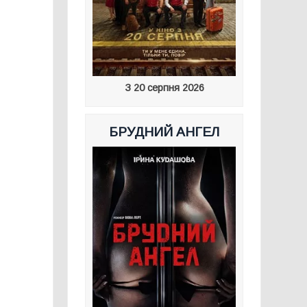
З 20 серпня 2026
БРУДНИЙ АНГЕЛ