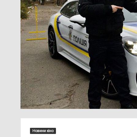
Новини кіно