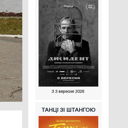
З 3 вересня 2026
ТАНЦІ ЗІ ШТАНГОЮ