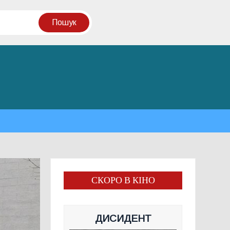
СКОРО В КІНО
ДИСИДЕНТ