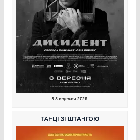
З 3 вересня 2026
ТАНЦІ ЗІ ШТАНГОЮ