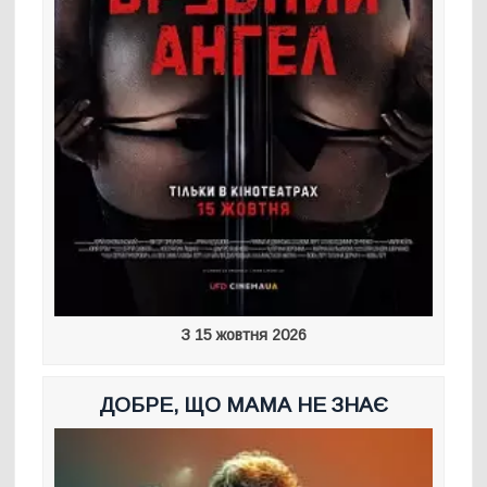
З 15 жовтня 2026
ДОБРЕ, ЩО МАМА НЕ ЗНАЄ