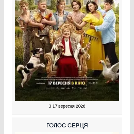
З 17 вересня 2026
ГОЛОС СЕРЦЯ