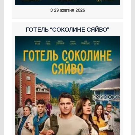
З 29 жовтня 2026
ГОТЕЛЬ “СОКОЛИНЕ СЯЙВО”