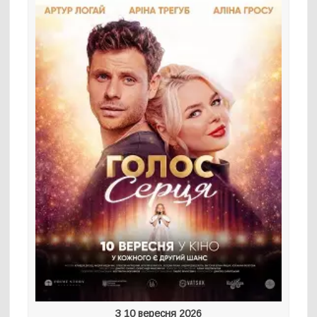
З 10 вересня 2026