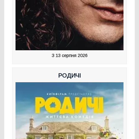
З 13 серпня 2026
РОДИЧІ