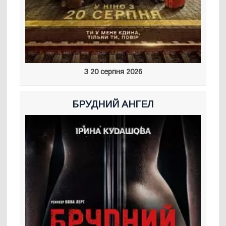
З 20 серпня 2026
БРУДНИЙ АНГЕЛ