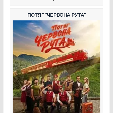
ПОТЯГ “ЧЕРВОНА РУТА”