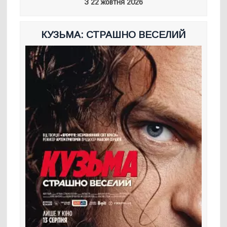
З 22 жовтня 2026
КУЗЬМА: СТРАШНО ВЕСЕЛИЙ