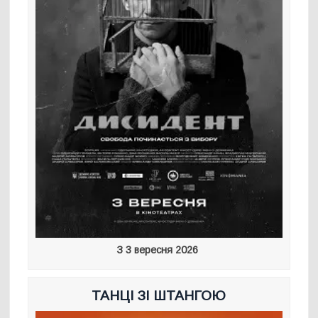
З 3 вересня 2026
ТАНЦІ ЗІ ШТАНГОЮ