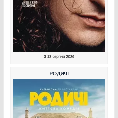
З 13 серпня 2026
РОДИЧІ