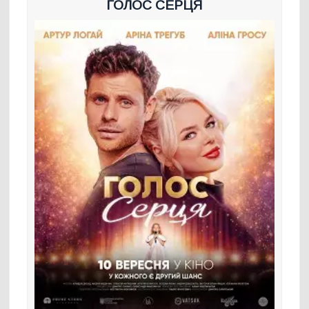
ГОЛОС СЕРЦЯ