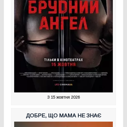
З 15 жовтня 2026
ДОБРЕ, ЩО МАМА НЕ ЗНАЄ