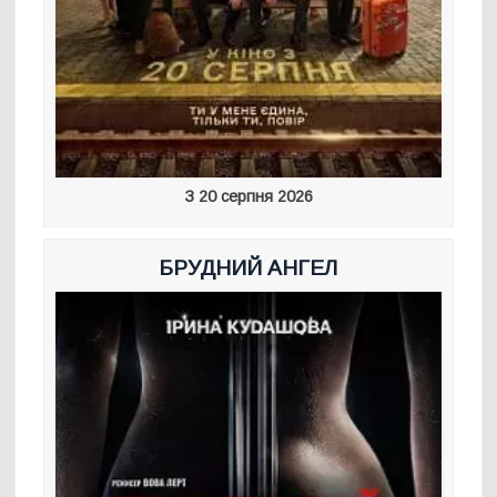
З 20 серпня 2026
БРУДНИЙ АНГЕЛ