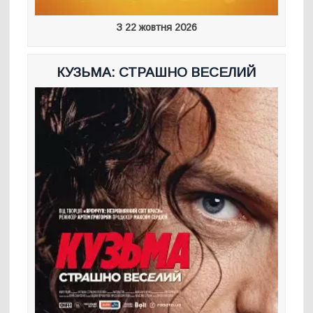
З 22 жовтня 2026
КУЗЬМА: СТРАШНО ВЕСЕЛИЙ