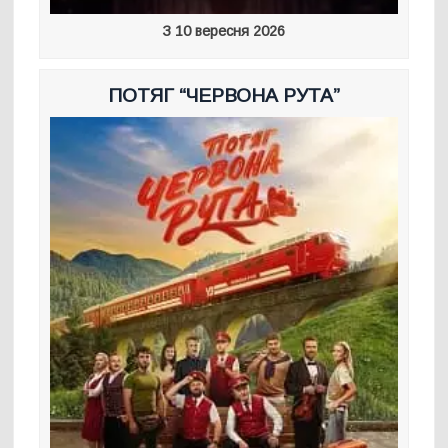
З 10 вересня 2026
ПОТЯГ “ЧЕРВОНА РУТА”