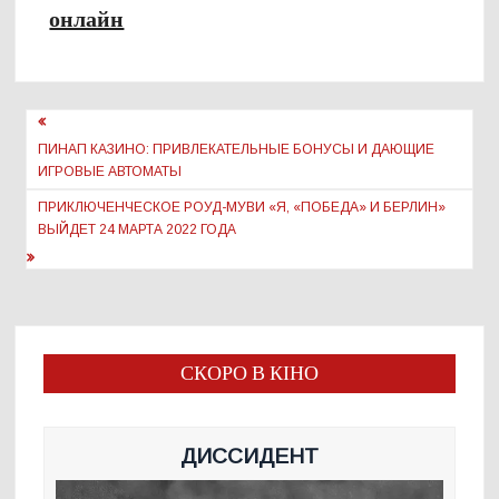
онлайн
Навигация
по
ПИНАП КАЗИНО: ПРИВЛЕКАТЕЛЬНЫЕ БОНУСЫ И ДАЮЩИЕ
ИГРОВЫЕ АВТОМАТЫ
записям
ПРИКЛЮЧЕНЧЕСКОЕ РОУД-МУВИ «Я, «ПОБЕДА» И БЕРЛИН»
ВЫЙДЕТ 24 МАРТА 2022 ГОДА
СКОРО В КІНО
ДИССИДЕНТ