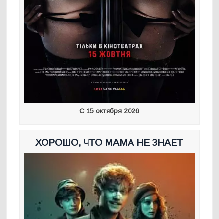
С 15 октября 2026
ХОРОШО, ЧТО МАМА НЕ ЗНАЕТ