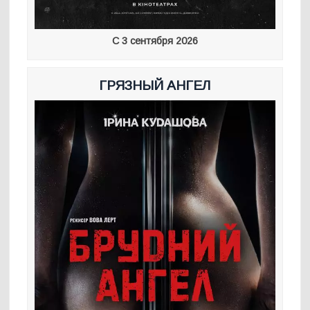
С 3 сентября 2026
ГРЯЗНЫЙ АНГЕЛ