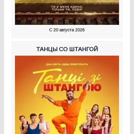
С 20 августа 2026
ТАНЦЫ СО ШТАНГОЙ