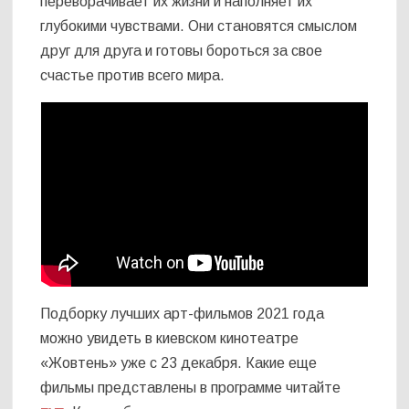
переворачивает их жизни и наполняет их
глубокими чувствами. Они становятся смыслом
друг для друга и готовы бороться за свое
счастье против всего мира.
Подборку лучших арт-фильмов 2021 года
можно увидеть в киевском кинотеатре
«Жовтень» уже с 23 декабря. Какие еще
фильмы представлены в программе читайте