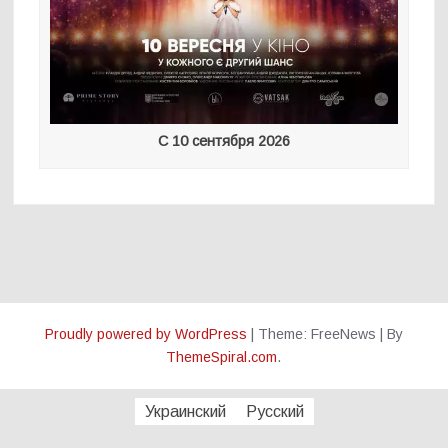
С 10 сентября 2026
Proudly powered by WordPress
|
Theme: FreeNews
|
By
ThemeSpiral.com
.
Украинский
Русский