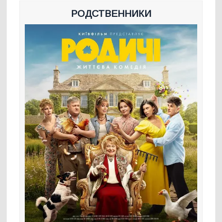
РОДСТВЕННИКИ