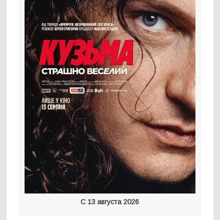
С 13 августа 2026