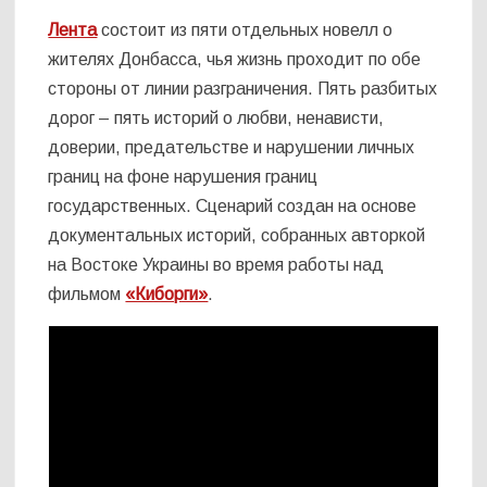
Лента
состоит из пяти отдельных новелл о
жителях Донбасса, чья жизнь проходит по обе
стороны от линии разграничения. Пять разбитых
дорог – пять историй о любви, ненависти,
доверии, предательстве и нарушении личных
границ на фоне нарушения границ
государственных. Сценарий создан на основе
документальных историй, собранных авторкой
на Востоке Украины во время работы над
фильмом
«Киборги»
.