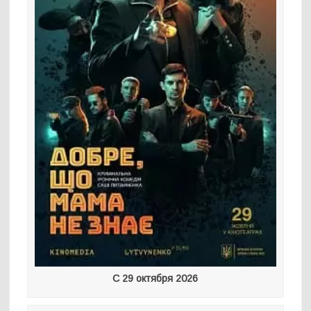
С 29 октября 2026