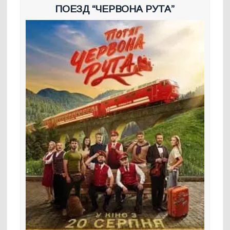
ПОЕЗД “ЧЕРВОНА РУТА”