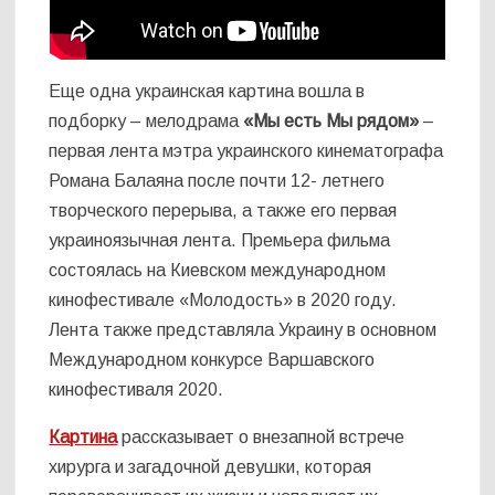
Еще одна украинская картина вошла в
подборку – мелодрама
«Мы есть Мы рядом»
–
первая лента мэтра украинского кинематографа
Романа Балаяна после почти 12- летнего
творческого перерыва, а также его первая
украиноязычная лента. Премьера фильма
состоялась на Киевском международном
кинофестивале «Молодость» в 2020 году.
Лента также представляла Украину в основном
Международном конкурсе Варшавского
кинофестиваля 2020.
Картина
рассказывает о внезапной встрече
хирурга и загадочной девушки, которая