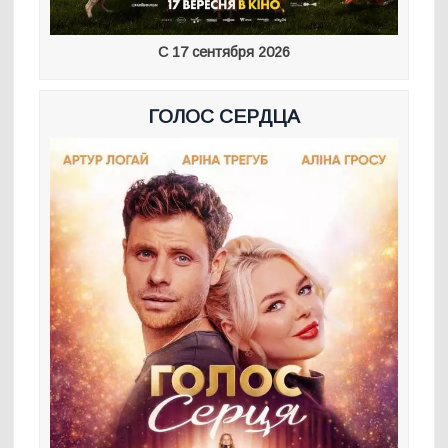
С 17 сентября 2026
ГОЛОС СЕРДЦА