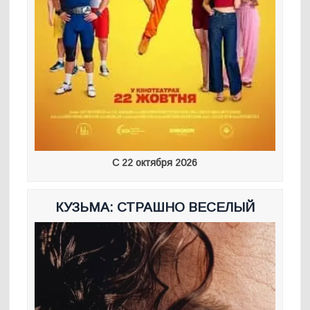
С 22 октября 2026
КУЗЬМА: СТРАШНО ВЕСЕЛЫЙ