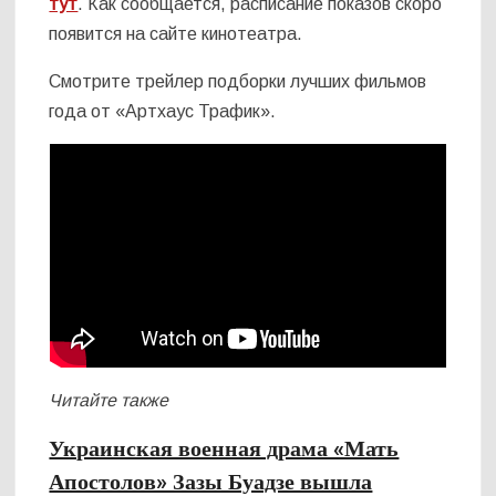
тут
. Как сообщается, расписание показов скоро
появится на сайте кинотеатра.
Смотрите трейлер подборки лучших фильмов
года от «Артхаус Трафик».
Читайте также
Украинская военная драма «Мать
Апостолов» Зазы Буадзе вышла