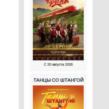
С 20 августа 2026
ТАНЦЫ СО ШТАНГОЙ