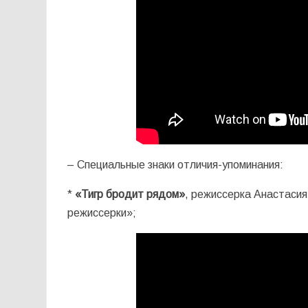
– Специальные знаки отличия-упоминания:
*
«Тигр бродит рядом»
, режиссерка Анастасия
режиссерки»;