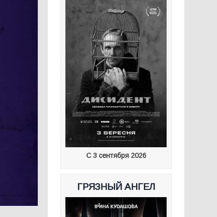
С 3 сентября 2026
ГРЯЗНЫЙ АНГЕЛ