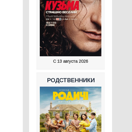
С 13 августа 2026
РОДСТВЕННИКИ