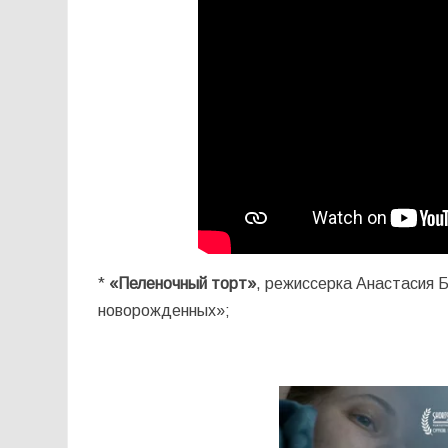
*
«Пеленочный торт»
, режиссерка Анастасия 
новорожденных»;