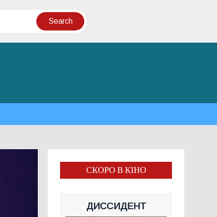
СКОРО В КІНО
ДИССИДЕНТ