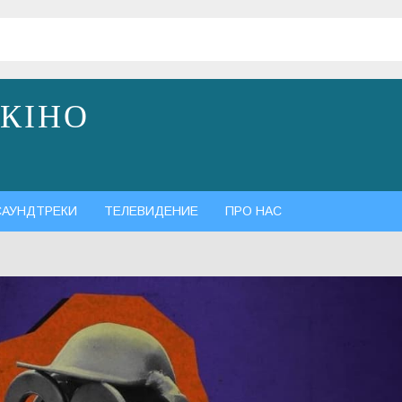
 КІНО
САУНДТРЕКИ
ТЕЛЕВИДЕНИЕ
ПРО НАС