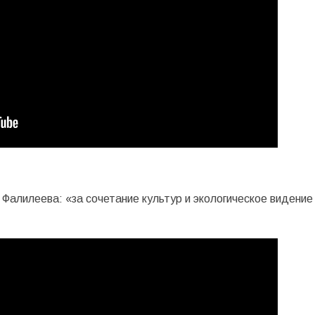
 Фалилеева: «за сочетание культур и экологическое видение