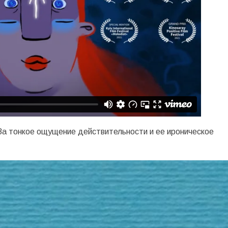
За тонкое ощущение действительности и ее ироническое