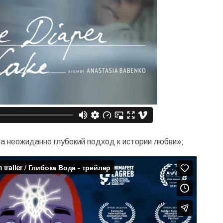
За неожиданно глубокий подход к истории любви»;