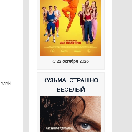
С 22 октября 2026
КУЗЬМА: СТРАШНО
телей
ВЕСЕЛЫЙ