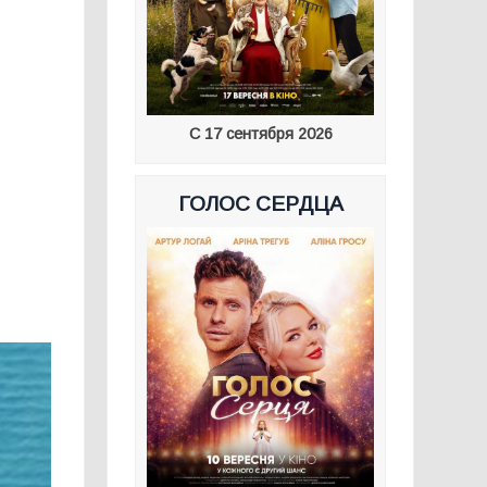
С 17 сентября 2026
ГОЛОС СЕРДЦА