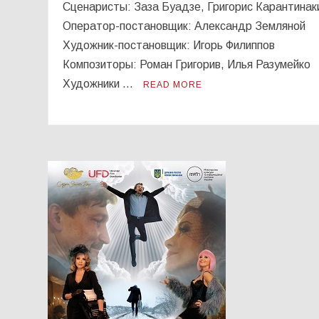
Сценаристы: Заза Буадзе, Григорис Карантинак
Оператор-постановщик: Александр Земляной
Художник-постановщик: Игорь Филиппов
Композиторы: Роман Григорив, Илья Разумейко
Художники …
READ MORE