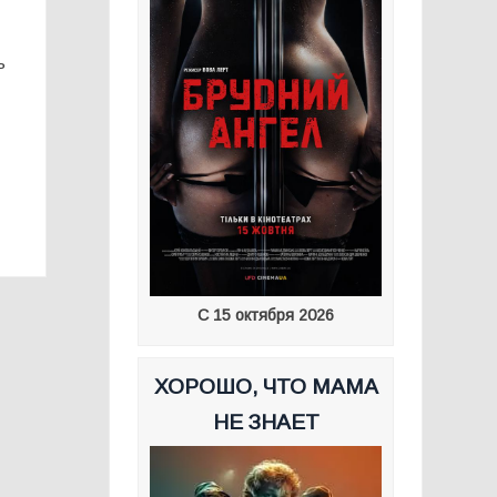
ь
С 15 октября 2026
ХОРОШО, ЧТО МАМА
НЕ ЗНАЕТ