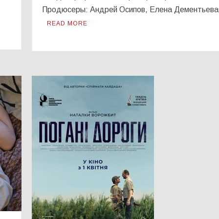
Продюсеры: Андрей Осипов, Елена Дементьев
READ MORE