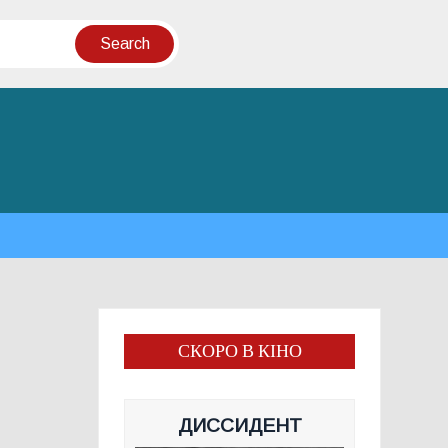
СКОРО В КІНО
ДИССИДЕНТ