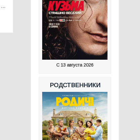
а …
С 13 августа 2026
РОДСТВЕННИКИ