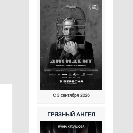
С 3 сентября 2026
ГРЯЗНЫЙ АНГЕЛ