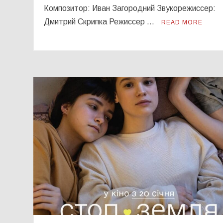
Композитор: Иван Загородний Звукорежиссер:
Дмитрий Скрипка Режиссер …
READ MORE