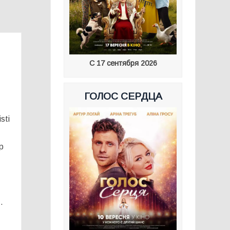
С 17 сентября 2026
ГОЛОС СЕРДЦА
sti
р
…