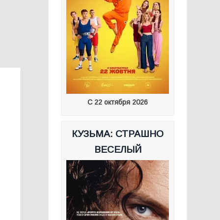
С 22 октября 2026
КУЗЬМА: СТРАШНО
ВЕСЕЛЫЙ