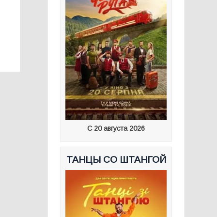
:
С 20 августа 2026
ТАНЦЫ СО ШТАНГОЙ