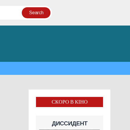
СКОРО В КІНО
ДИССИДЕНТ