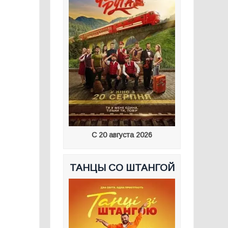
С 20 августа 2026
ТАНЦЫ СО ШТАНГОЙ