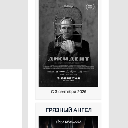
С 3 сентября 2026
ГРЯЗНЫЙ АНГЕЛ