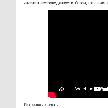
измене и несправедливости. О том, как он жил 
Интересные факты: