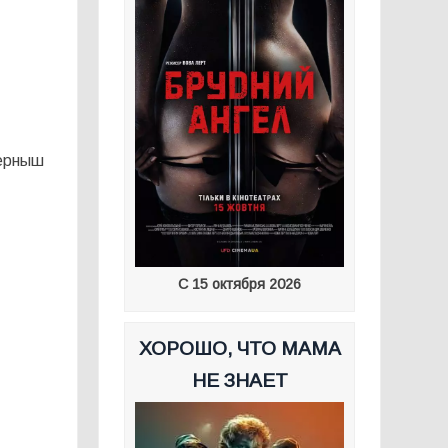
Черныш
С 15 октября 2026
ХОРОШО, ЧТО МАМА
НЕ ЗНАЕТ