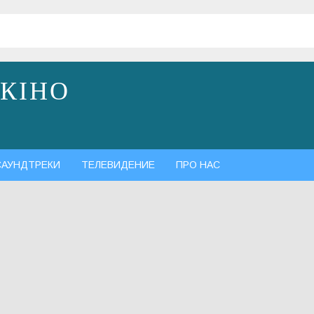
 КІНО
САУНДТРЕКИ
ТЕЛЕВИДЕНИЕ
ПРО НАС