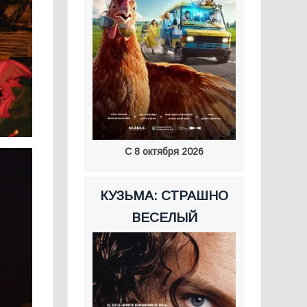
С 8 октября 2026
КУЗЬМА: СТРАШНО
ВЕСЕЛЫЙ