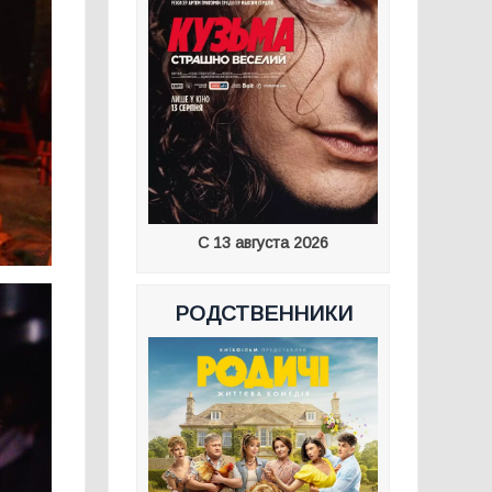
С 13 августа 2026
РОДСТВЕННИКИ