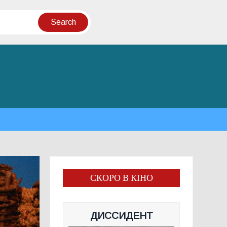
СКОРО В КІНО
ДИССИДЕНТ