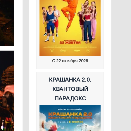
С 22 октября 2026
КРАШАНКА 2.0.
КВАНТОВЫЙ
ПАРАДОКС