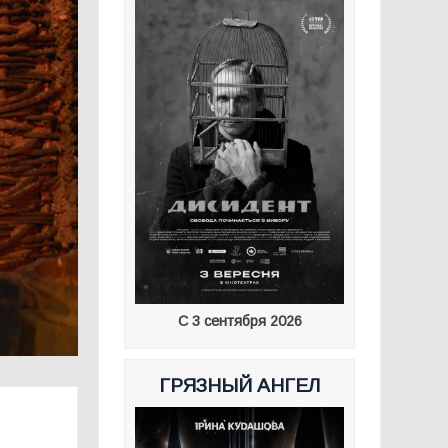
С 3 сентября 2026
ГРЯЗНЫЙ АНГЕЛ