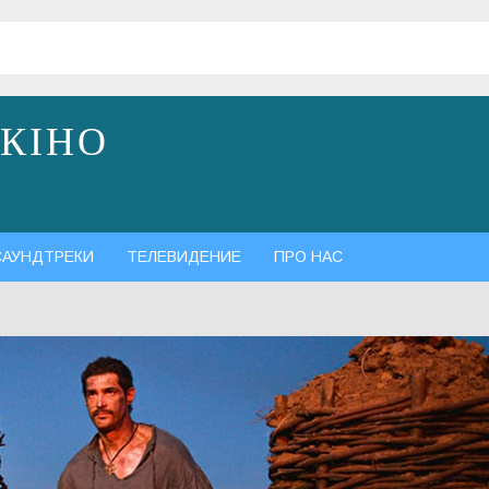
 КІНО
САУНДТРЕКИ
ТЕЛЕВИДЕНИЕ
ПРО НАС