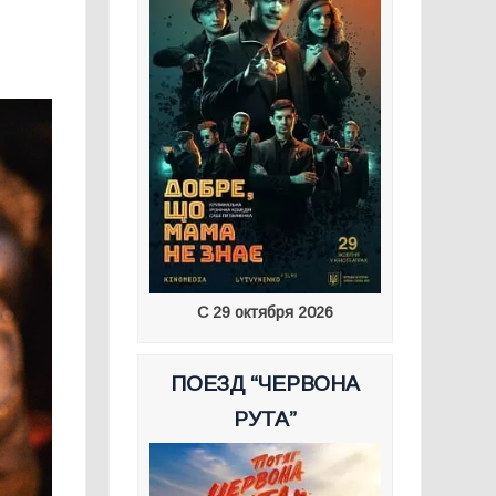
С 29 октября 2026
ПОЕЗД “ЧЕРВОНА
РУТА”