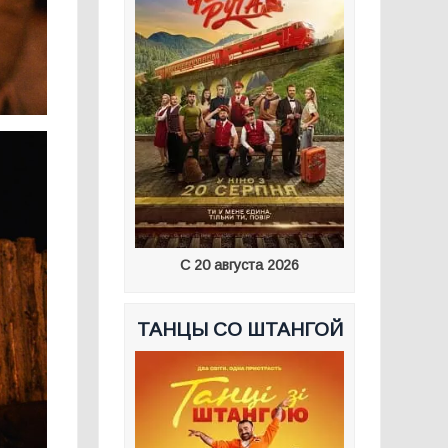
С 20 августа 2026
ТАНЦЫ СО ШТАНГОЙ