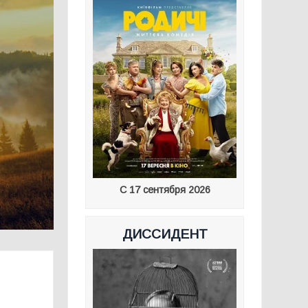
С 17 сентября 2026
ДИССИДЕНТ