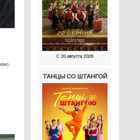
С 20 августа 2026
кіно.
ТАНЦЫ СО ШТАНГОЙ