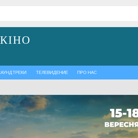
 КІНО
САУНДТРЕКИ
ТЕЛЕВИДЕНИЕ
ПРО НАС