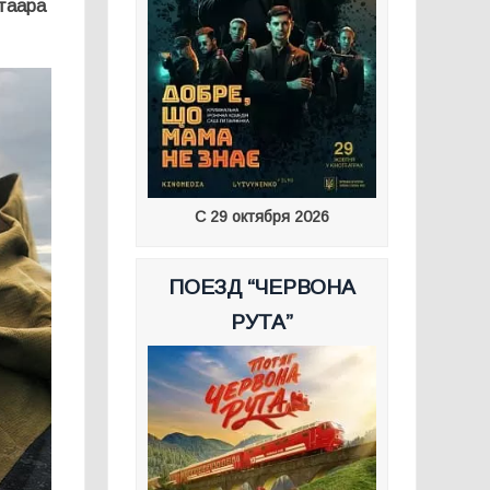
лтаара
С 29 октября 2026
ПОЕЗД “ЧЕРВОНА
РУТА”