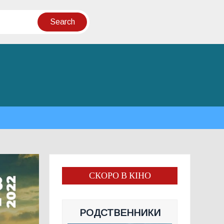
СКОРО В КІНО
РОДСТВЕННИКИ