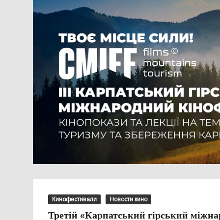
Кинофестивали
Новости кино
Третій «Карпатський гірський міжна