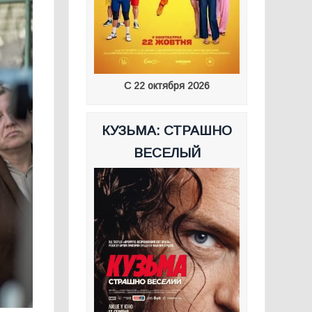
С 22 октября 2026
КУЗЬМА: СТРАШНО
ВЕСЕЛЫЙ