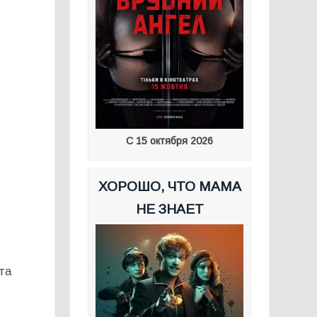
С 15 октября 2026
ХОРОШО, ЧТО МАМА
НЕ ЗНАЕТ
 та