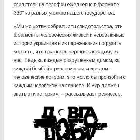
свидетель на телефон ежедневно в формате
360° из разных уголков нашего государства.
«Мы же хотим собрать эти свидетельства, эти
фрагменты человеческих жизней и через личные
истории украинцев и их переживания погрузить
мир в то, что пришлось пережить каждому из
нас. Ведь за каждым разрушенным домом, за
каждой бомбой и разорванным снарядом –
человеческие истории, это могло бы произойти с
каждым человеком на планете. И мир должен
знать эти истории», – рассказывает режиссер.