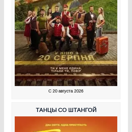
С 20 августа 2026
ТАНЦЫ СО ШТАНГОЙ