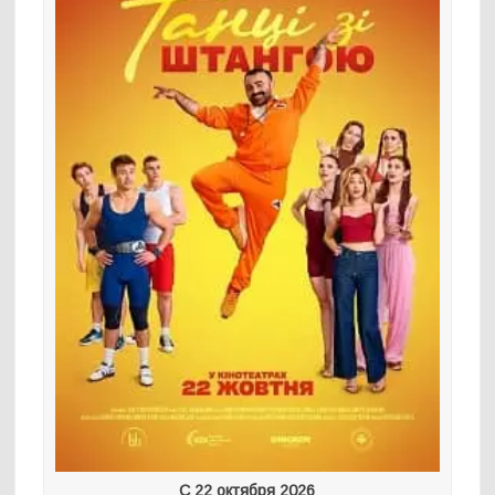
С 22 октября 2026