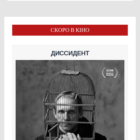
СКОРО В КІНО
ДИССИДЕНТ