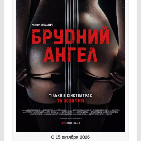
С 15 октября 2026