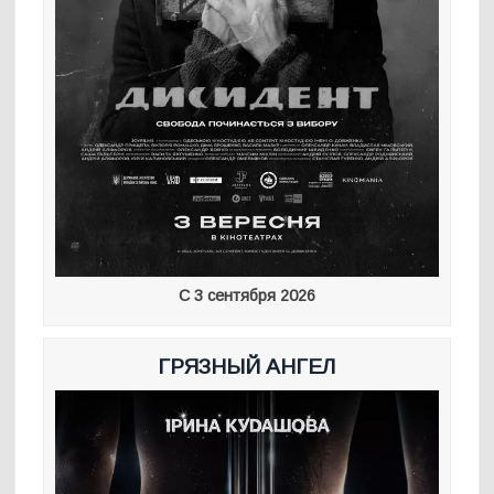
С 3 сентября 2026
ГРЯЗНЫЙ АНГЕЛ