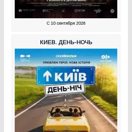
С 10 сентября 2026
КИЕВ. ДЕНЬ-НОЧЬ