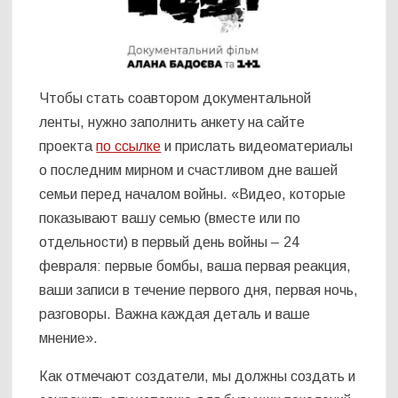
Чтобы стать соавтором документальной
ленты, нужно заполнить анкету на сайте
проекта
по ссылке
и прислать видеоматериалы
о последним мирном и счастливом дне вашей
семьи перед началом войны. «Видео, которые
показывают вашу семью (вместе или по
отдельности) в первый день войны – 24
февраля: первые бомбы, ваша первая реакция,
ваши записи в течение первого дня, первая ночь,
разговоры. Важна каждая деталь и ваше
мнение».
Как отмечают создатели, мы должны создать и