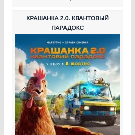
КРАШАНКА 2.0. КВАНТОВЫЙ
ПАРАДОКС