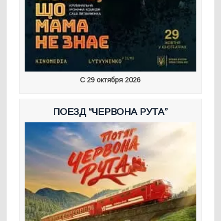
С 29 октября 2026
ПОЕЗД “ЧЕРВОНА РУТА”