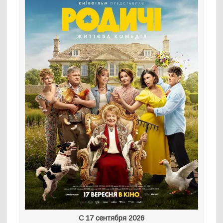
С 17 сентября 2026