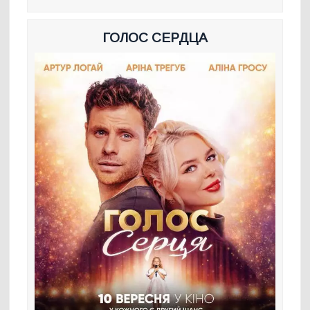
ГОЛОС СЕРДЦА