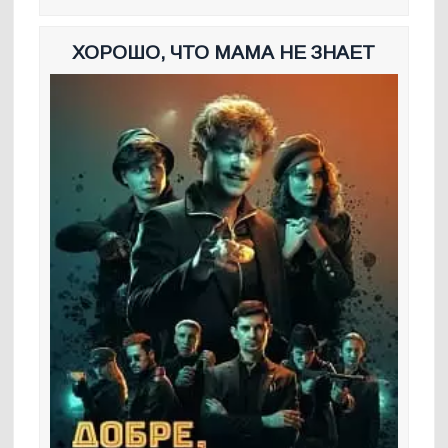
ХОРОШО, ЧТО МАМА НЕ ЗНАЕТ