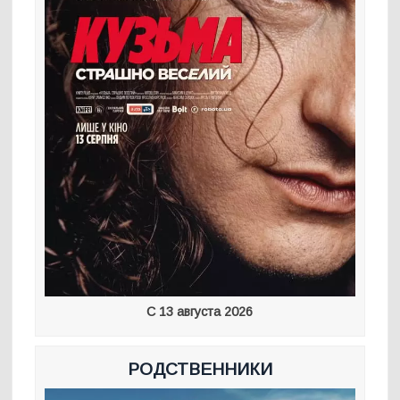
С 13 августа 2026
РОДСТВЕННИКИ