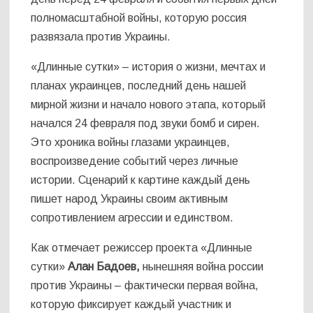
полномасштабной войны, которую россия
развязала против Украины.
«Длинные сутки» – история о жизни, мечтах и ​​
планах украинцев, последний день нашей
мирной жизни и начало нового этапа, который
начался 24 февраля под звуки бомб и сирен.
Это хроника войны глазами украинцев,
воспроизведение событий через личные
истории. Сценарий к картине каждый день
пишет народ Украины своим активным
сопротивлением агрессии и единством.
Как отмечает режиссер проекта «Длинные
сутки»
Алан Бадоев,
нынешняя война россии
против Украины – фактически первая война,
которую фиксирует каждый участник и