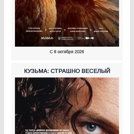
С 8 октября 2026
КУЗЬМА: СТРАШНО ВЕСЕЛЫЙ