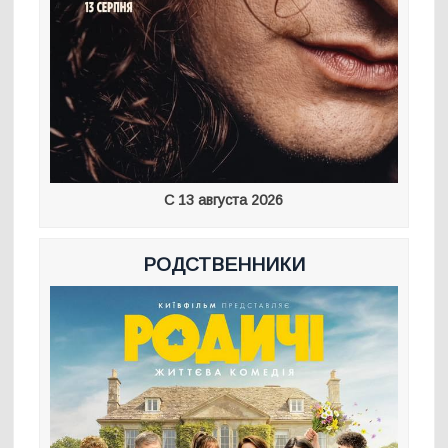
С 13 августа 2026
РОДСТВЕННИКИ