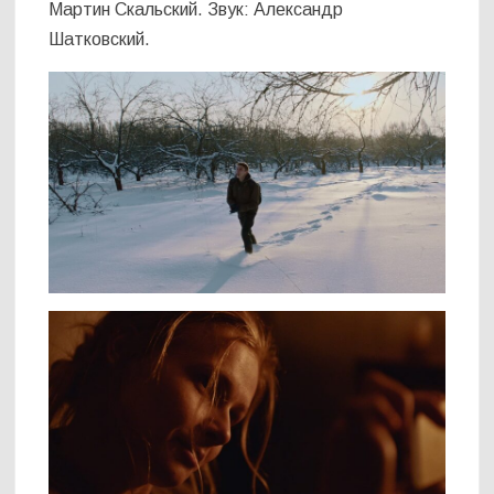
Мартин Скальский. Звук: Александр
Шатковский.