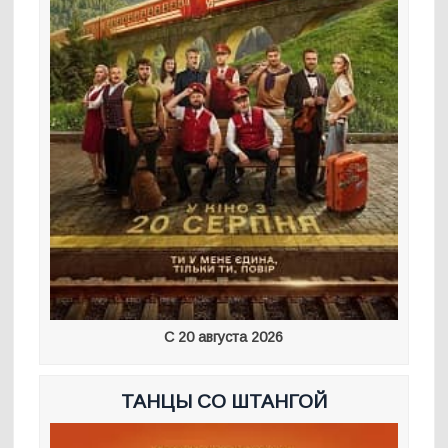
С 20 августа 2026
ТАНЦЫ СО ШТАНГОЙ