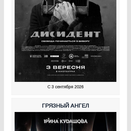
С 3 сентября 2026
ГРЯЗНЫЙ АНГЕЛ