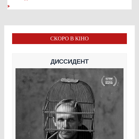
СКОРО В КІНО
ДИССИДЕНТ