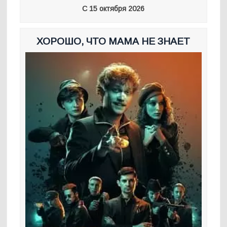
С 15 октября 2026
ХОРОШО, ЧТО МАМА НЕ ЗНАЕТ