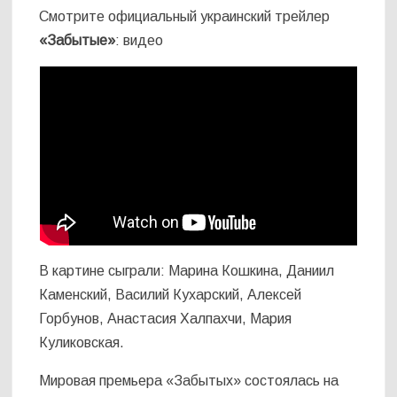
Смотрите официальный украинский трейлер
«Забытые»
: видео
В картине сыграли: Марина Кошкина, Даниил
Каменский, Василий Кухарский, Алексей
Горбунов, Анастасия Халпахчи, Мария
Куликовская.
Мировая премьера «Забытых» состоялась на