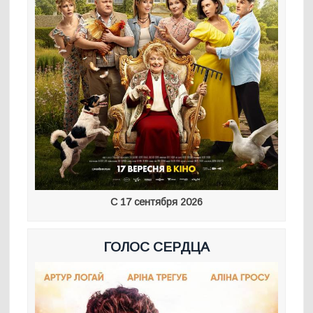
С 17 сентября 2026
ГОЛОС СЕРДЦА