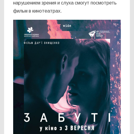
нарушением зрения и слуха смогут посмотреть
фильм в кинотеатрах.