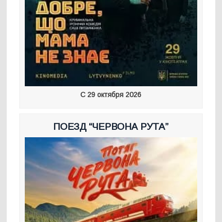
С 29 октября 2026
ПОЕЗД “ЧЕРВОНА РУТА”