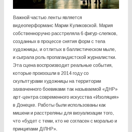
Важной частью ленты является
видеоперформанс Марии Куликовской. Мария
собственноручно расстреляла 6 фигур-слепков,
созданных в процессе снятия форм с тела
художницы, и отлитых в баллистическом мыле,
и сыграла роль пропагандистской журналистки.
Эта сцена воспроизводит реальные события,
которые произошли в 2014 году со
скульптурами художницы на территории
захваченного боевиками так называемой «ДНР»
арт-центра современного искусства «Изоляция»
в Донецке. Работы были использованы как
мишени и расстреляны для визуализации того,
что «будет с теми, кто не согласен с моралью и
принципами Д/ЛНР».