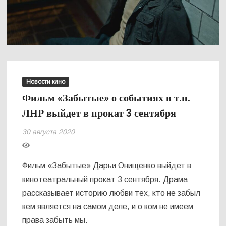
Новости кино
Фильм «Забытые» о событиях в т.н.
ЛНР выйдет в прокат 3 сентября
30 августа 2020
Фильм «Забытые» Дарьи Онищенко выйдет в
кинотеатральный прокат 3 сентября. Драма
рассказывает историю любви тех, кто не забыл
кем является на самом деле, и о ком не имеем
права забыть мы.