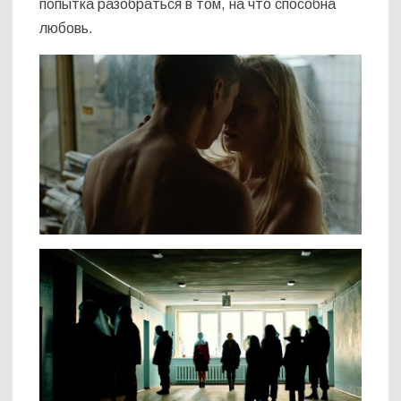
попытка разобраться в том, на что способна
любовь.