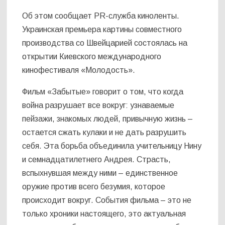
Об этом сообщает PR-служба киноленты.
Украинская премьера картины совместного
производства со Швейцарией состоялась на
открытии Киевского международного
кинофестиваля «Молодость».
Фильм «Забытые» говорит о том, что когда
война разрушает все вокруг: узнаваемые
пейзажи, знакомых людей, привычную жизнь –
остается сжать кулаки и не дать разрушить
себя. Эта борьба объединила учительницу Нину
и семнадцатилетнего Андрея. Страсть,
вспыхнувшая между ними – единственное
оружие против всего безумия, которое
происходит вокруг. События фильма – это не
только хроники настоящего, это актуальная