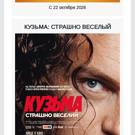
С 22 октября 2026
КУЗЬМА: СТРАШНО ВЕСЕЛЫЙ