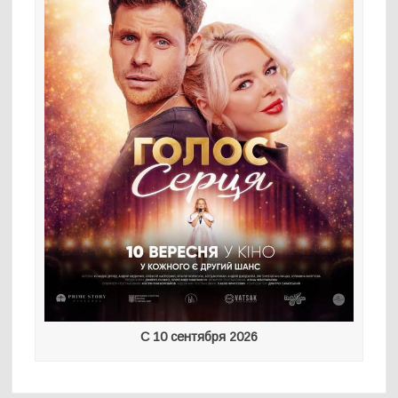
С 10 сентября 2026