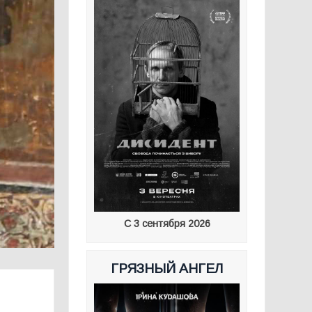
С 3 сентября 2026
ГРЯЗНЫЙ АНГЕЛ