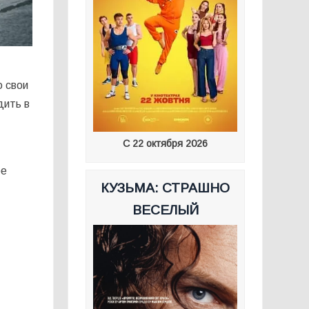
о свои
дить в
С 22 октября 2026
ое
КУЗЬМА: СТРАШНО
ВЕСЕЛЫЙ