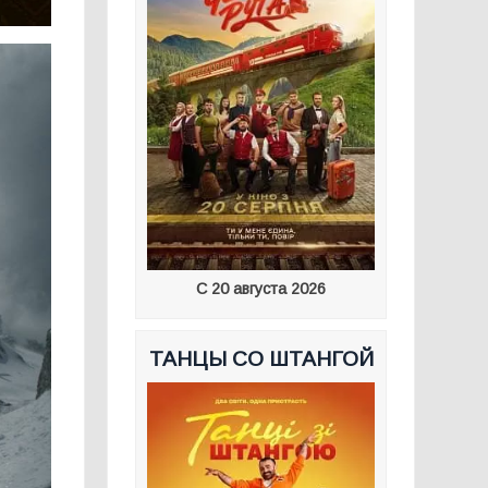
С 20 августа 2026
ТАНЦЫ СО ШТАНГОЙ