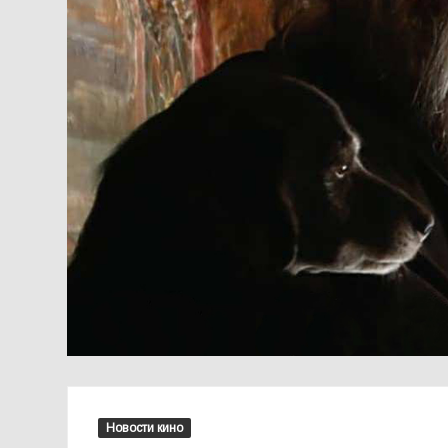
Новости кино