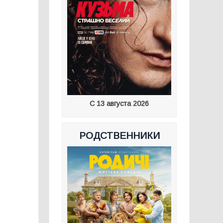
С 13 августа 2026
РОДСТВЕННИКИ