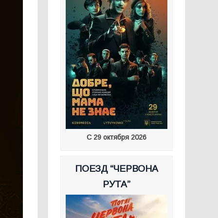
С 29 октября 2026
ПОЕЗД “ЧЕРВОНА
РУТА”