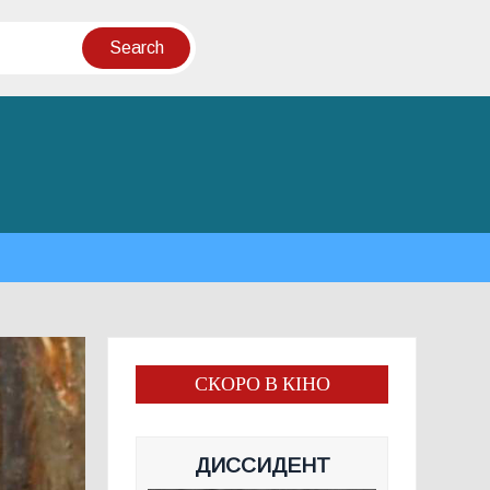
СКОРО В КІНО
ДИССИДЕНТ