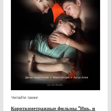
Читайте также
Короткометражные фильмы “Инь, и