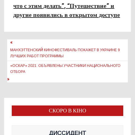
что с этим делать”, “Путешествие” и
другие появились в открытом доступе
Навигация
по
МАНХЭТТЕНСКИЙ КИНОФЕСТИВАЛЬ ПОКАЖЕТ В УКРАИНЕ 9
ЛУЧШИХ РАБОТ ПРОГРАММЫ
записям
«ОСКАР» 2021: ОБЪЯВЛЕНЫ УЧАСТНИКИ НАЦИОНАЛЬНОГО
ОТБОРА
СКОРО В КІНО
ДИССИДЕНТ