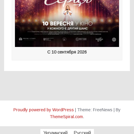
С 10 сентября 2026
Proudly powered by WordPress
|
Theme: FreeNews
|
By
ThemeSpiral.com
.
Украинский
Русский