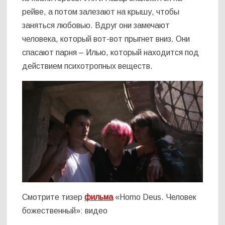
рейве, а потом залезают на крышу, чтобы
заняться любовью. Вдруг они замечают
человека, который вот-вот прыгнет вниз. Они
спасают парня – Илью, который находится под
действием психотропных веществ.
Смотрите тизер
фильма
«Homo Deus. Человек
божественный»: видео