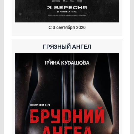
С 3 сентября 2026
ГРЯЗНЫЙ АНГЕЛ