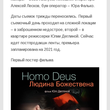
Алексей Лесков, бум оператор – Юра Фалько.
Даты съемок трижды переносились. Первый
съемочный день проходил на сложной локации
– в заброшенном недострое, второй – в
квартире режиссерки Юлии Деглиной. Сейчас
идет постпродакшн ленты, премьера
запланирована на 2021 год.
Первый постер фильма