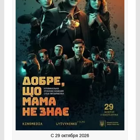
С 29 октября 2026