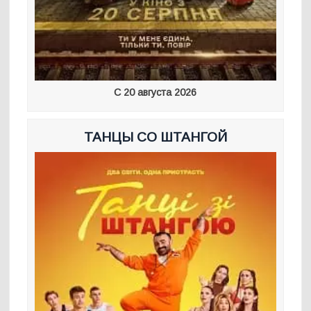
С 20 августа 2026
ТАНЦЫ СО ШТАНГОЙ