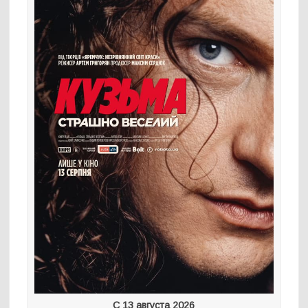
С 13 августа 2026