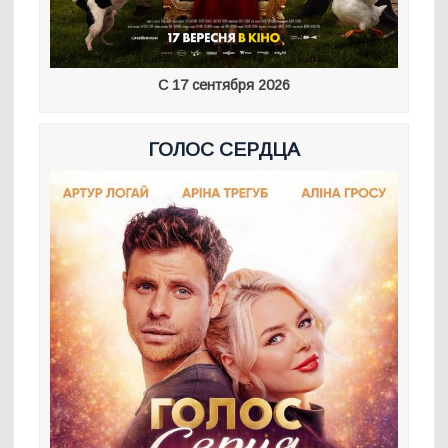
С 17 сентября 2026
ГОЛОС СЕРДЦА