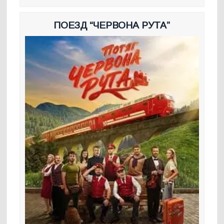
ПОЕЗД “ЧЕРВОНА РУТА”