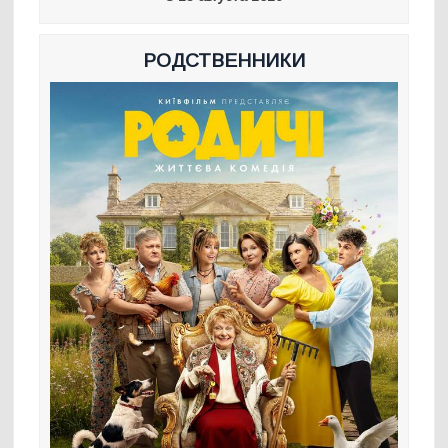
РОДСТВЕННИКИ