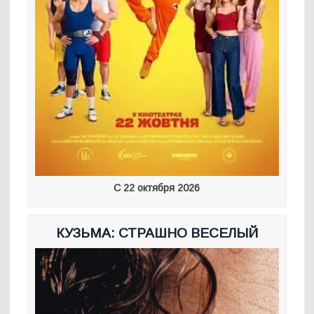
С 22 октября 2026
КУЗЬМА: СТРАШНО ВЕСЕЛЫЙ