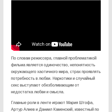
По словам режиссера, главной проблематикой
фильма является одиночество, непонятность
окружающего хаотичного мира, страх проявлять
потребность в любви. Наркотики и случайный
секс выступают обезболивающим от
недостатка любви и смысла.
Главные роли в ленте играют Мария Штофа,
Артур Алиев и Даниил Каменский, известный по