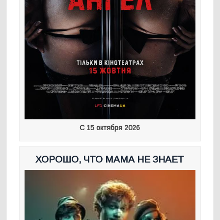
С 15 октября 2026
ХОРОШО, ЧТО МАМА НЕ ЗНАЕТ