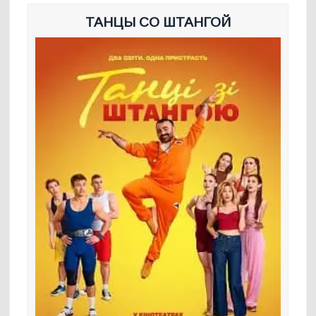
ТАНЦЫ СО ШТАНГОЙ