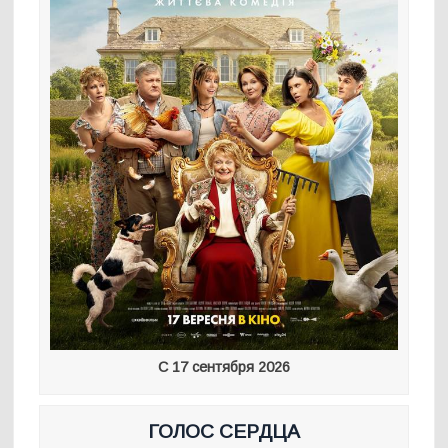
С 17 сентября 2026
ГОЛОС СЕРДЦА