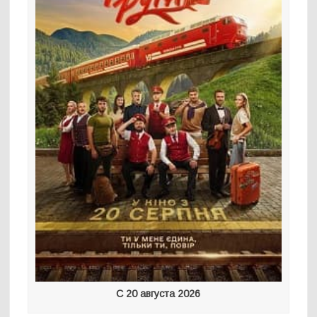
С 20 августа 2026