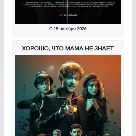
С 15 октября 2026
ХОРОШО, ЧТО МАМА НЕ ЗНАЕТ