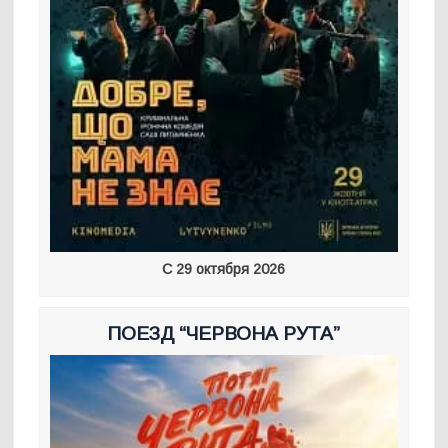
С 29 октября 2026
ПОЕЗД “ЧЕРВОНА РУТА”