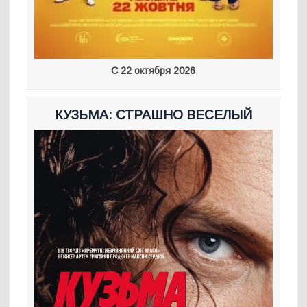
С 22 октября 2026
КУЗЬМА: СТРАШНО ВЕСЕЛЫЙ