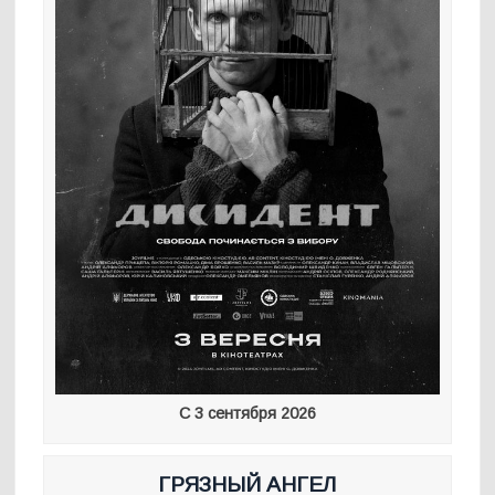
С 3 сентября 2026
ГРЯЗНЫЙ АНГЕЛ