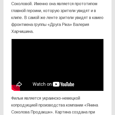
Соколовой. Именно она является прототипом
главной героини, которую зрители увидят и в
клипе. В самой же ленте зрители увидят в камео
фронтмена группы «Друга Ріка» Валерия
Харчишина.
Фильм является украинско-немецкой
копродукцией производства компании «Янина
Соколова Продакшн». Картина создана при