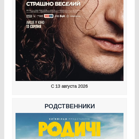
С 13 августа 2026
РОДСТВЕННИКИ