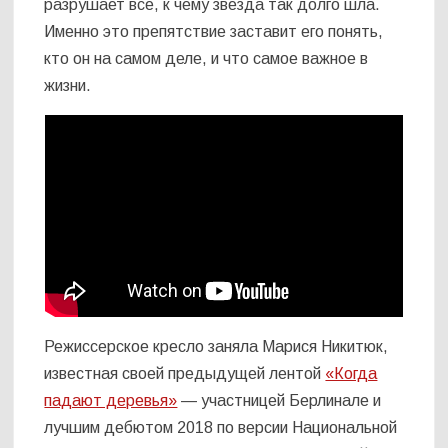
разрушает все, к чему звезда так долго шла.
Именно это препятствие заставит его понять,
кто он на самом деле, и что самое важное в
жизни.
Режиссерское кресло заняла Марися Никитюк,
известная своей предыдущей лентой
«Когда
падают деревья»
— участницей Берлинале и
лучшим дебютом 2018 по версии Национальной