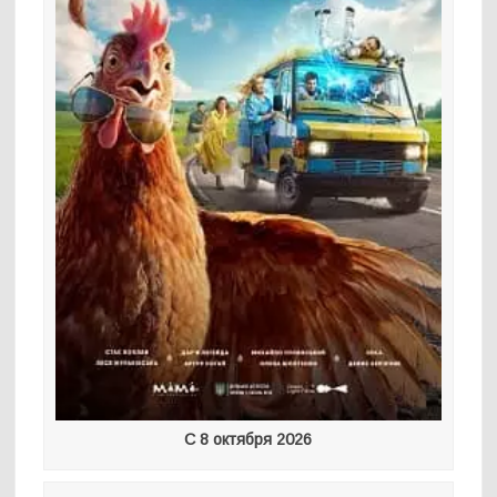
С 8 октября 2026