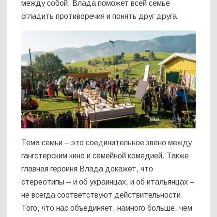
между собой. Влада поможет всей семье
сгладить противоречия и понять друг друга.
Тема семьи – это соединительное звено между
гангстерским кино и семейной комедией. Также
главная героиня Влада докажет, что
стереотипы – и об украинцах, и об итальянцах –
не всегда соответствуют действительности.
Того, что нас объединяет, намного больше, чем