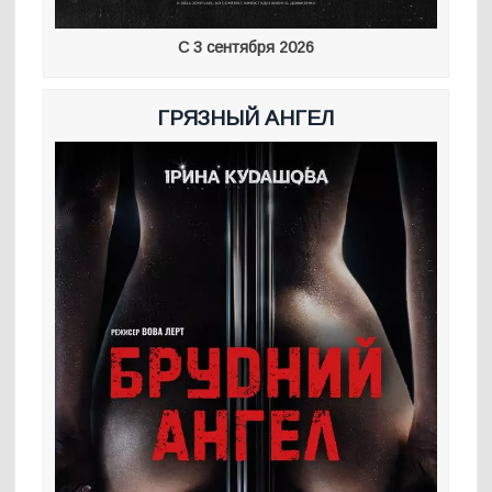
С 3 сентября 2026
ГРЯЗНЫЙ АНГЕЛ