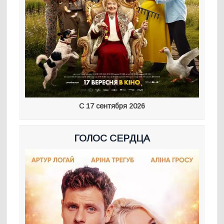
С 17 сентября 2026
ГОЛОС СЕРДЦА