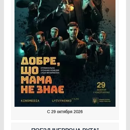
С 29 октября 2026