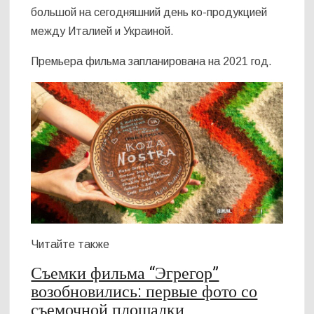
большой на сегодняшний день ко-продукцией
между Италией и Украиной.
Премьера фильма запланирована на 2021 год.
Читайте также
Съемки фильма “Эгрегор”
возобновились: первые фото со
съемочной площадки