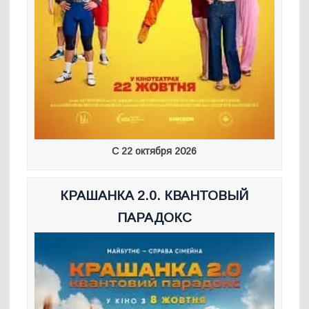
С 22 октября 2026
КРАШАНКА 2.0. КВАНТОВЫЙ
ПАРАДОКС