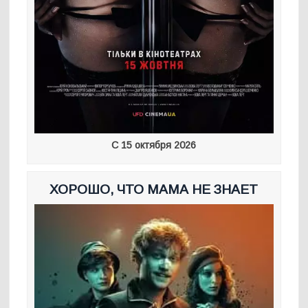
С 15 октября 2026
ХОРОШО, ЧТО МАМА НЕ ЗНАЕТ