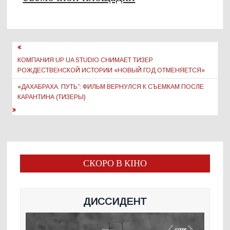
Навигация
по
КОМПАНИЯ UP UA STUDIO СНИМАЕТ ТИЗЕР
РОЖДЕСТВЕНСКОЙ ИСТОРИИ «НОВЫЙ ГОД ОТМЕНЯЕТСЯ»
записям
«ДАХАБРАХА. ПУТЬ”: ФИЛЬМ ВЕРНУЛСЯ К СЪЕМКАМ ПОСЛЕ
КАРАНТИНА (ТИЗЕРЫ)
СКОРО В КІНО
ДИССИДЕНТ