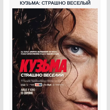
КУЗЬМА: СТРАШНО ВЕСЕЛЫЙ