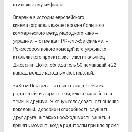
итальянскому мафиози.
Впервые в истории европейского
кинематографа главная героиня большого
коммерческого международного кино –
украинка, – отмечает PR-служба фильма. –
Режиссером нового комедийного украинско-
итальянского проекта виступил итальянец
Джованни Дота, обладатель 50 номинаций и 22
наград международных фестивалей.
««Коза Ностра» – это история детей и их
родителей, история о том, как сложно быть и
теми, и другими. Я хочу исследовать отношения
поколений, доверие и способность слушать
друг друга, а также необходимость узнать и
принять момент, когда родителям пришло время