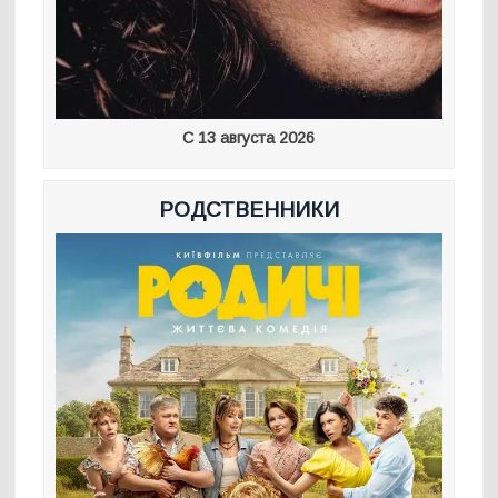
С 13 августа 2026
РОДСТВЕННИКИ