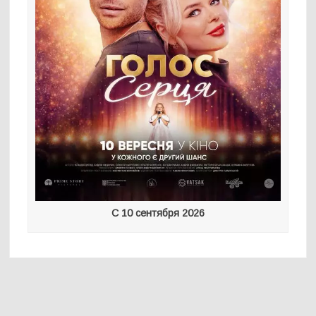
С 10 сентября 2026