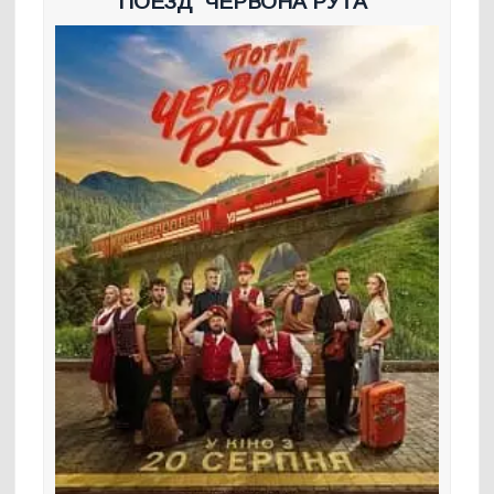
ПОЕЗД “ЧЕРВОНА РУТА”