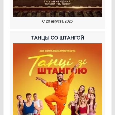
С 20 августа 2026
ТАНЦЫ СО ШТАНГОЙ