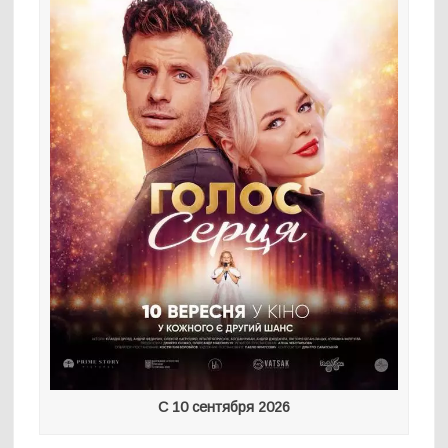
С 10 сентября 2026