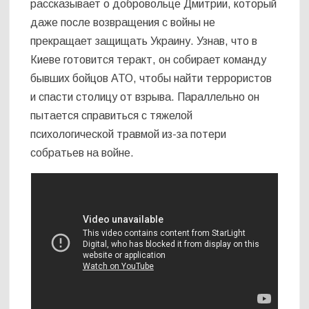
рассказывает о добровольце Дмитрии, который
даже после возвращения с войны не
прекращает защищать Украину. Узнав, что в
Киеве готовится теракт, он собирает команду
бывших бойцов АТО, чтобы найти террористов
и спасти столицу от взрыва. Параллельно он
пытается справиться с тяжелой
психологической травмой из-за потери
собратьев на войне.