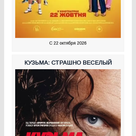
С 22 октября 2026
КУЗЬМА: СТРАШНО ВЕСЕЛЫЙ