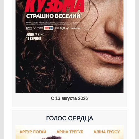
С 13 августа 2026
ГОЛОС СЕРДЦА