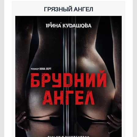
ГРЯЗНЫЙ АНГЕЛ