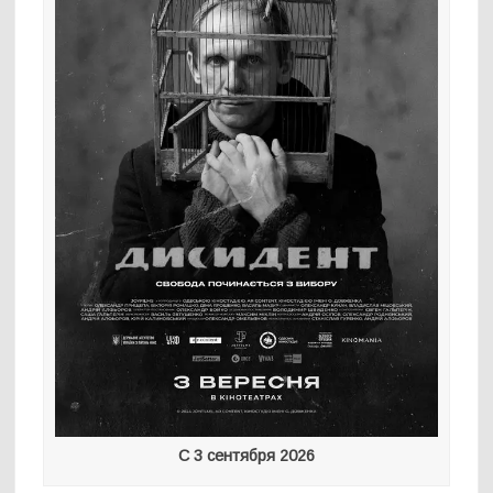
С 3 сентября 2026