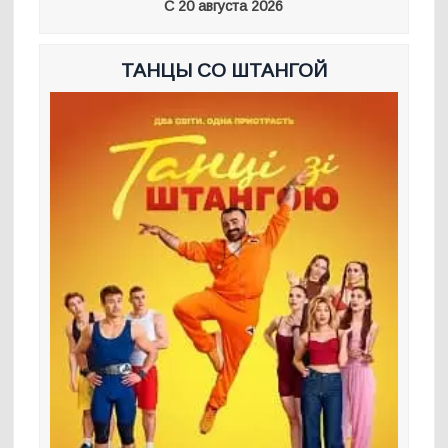
С 20 августа 2026
ТАНЦЫ СО ШТАНГОЙ