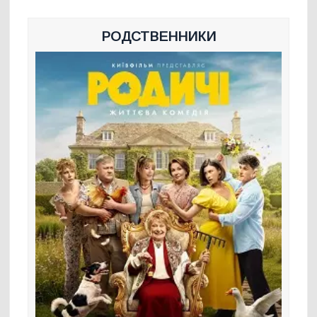
РОДСТВЕННИКИ