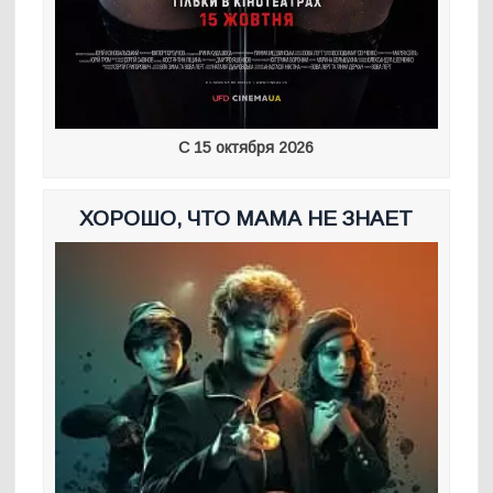
С 15 октября 2026
ХОРОШО, ЧТО МАМА НЕ ЗНАЕТ