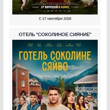
С 17 сентября 2026
ОТЕЛЬ “СОКОЛИНОЕ СИЯНИЕ”