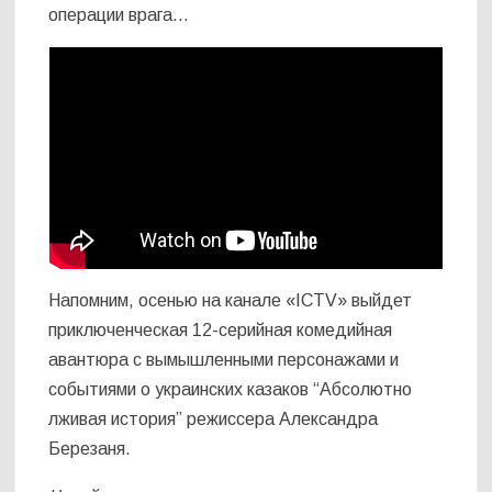
операции врага…
Напомним, осенью на канале «ICTV» выйдет
приключенческая 12-серийная комедийная
авантюра с вымышленными персонажами и
событиями о украинских казаков “Абсолютно
лживая история” режиссера Александра
Березаня.