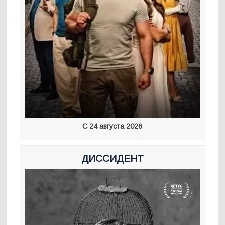
С 24 августа 2026
ДИССИДЕНТ