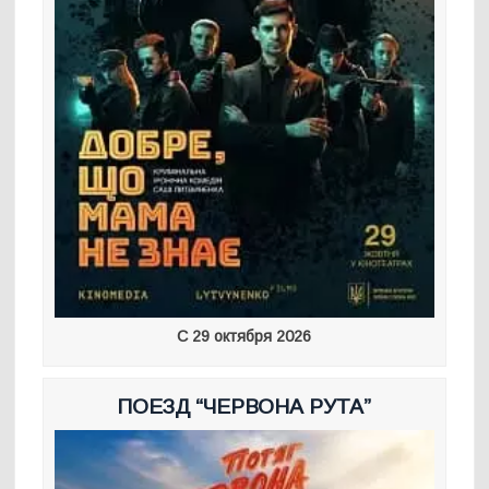
С 29 октября 2026
ПОЕЗД “ЧЕРВОНА РУТА”