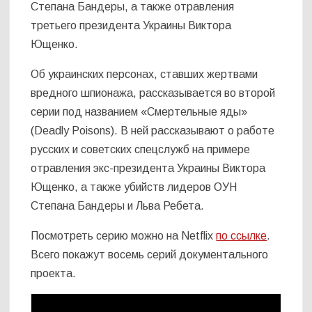
Степана Бандеры, а также отравления
третьего президента Украины Виктора
Ющенко.
Об украинских персонах, ставших жертвами
вредного шпионажа, рассказывается во второй
серии под названием «Смертельные яды»
(Deadly Poisons). В ней рассказывают о работе
русских и советских спецслужб на примере
отравления экс-президента Украины Виктора
Ющенко, а также убийств лидеров ОУН
Степана Бандеры и Льва Ребета.
Посмотреть серию можно на Netflix
по ссылке
.
Всего покажут восемь серий документального
проекта.