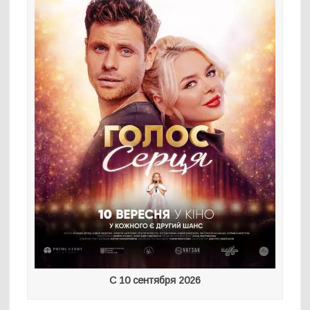
С 10 сентября 2026