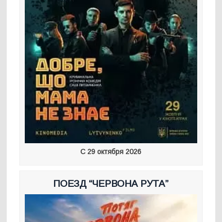
С 29 октября 2026
ПОЕЗД “ЧЕРВОНА РУТА”