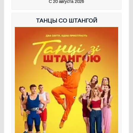
С 20 августа 2026
ТАНЦЫ СО ШТАНГОЙ