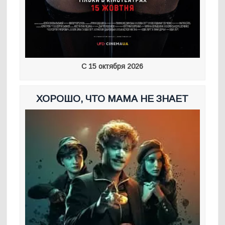
С 15 октября 2026
ХОРОШО, ЧТО МАМА НЕ ЗНАЕТ