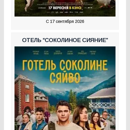
С 17 сентября 2026
ОТЕЛЬ “СОКОЛИНОЕ СИЯНИЕ”