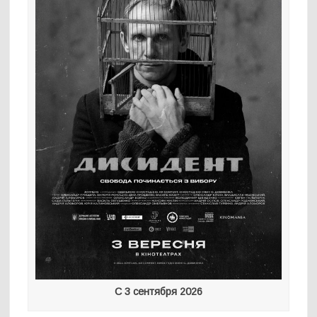
С 3 сентября 2026