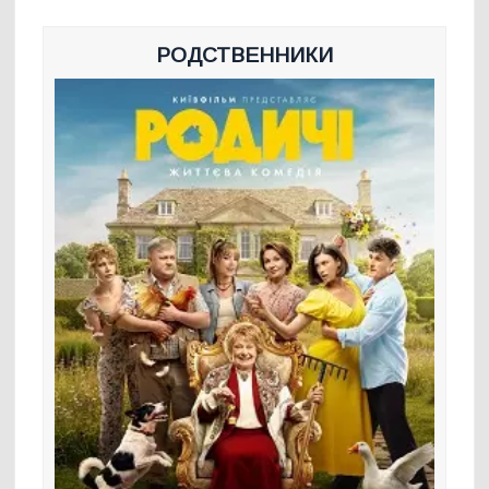
РОДСТВЕННИКИ