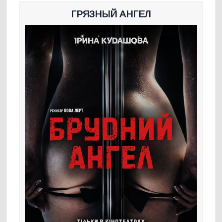
ГРЯЗНЫЙ АНГЕЛ