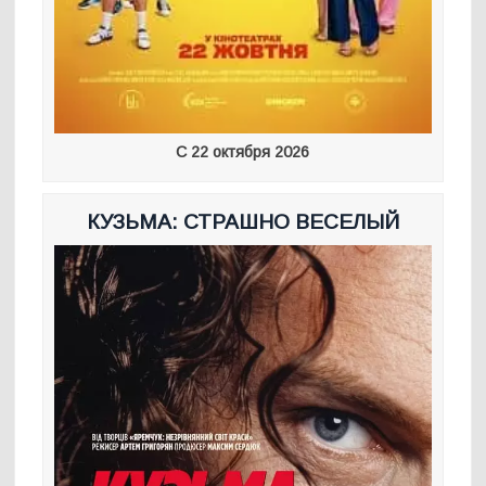
С 22 октября 2026
КУЗЬМА: СТРАШНО ВЕСЕЛЫЙ