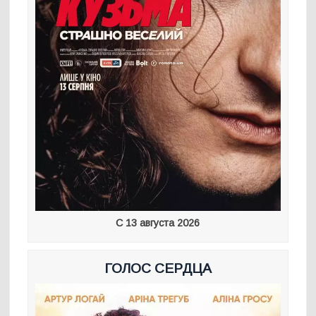
С 13 августа 2026
ГОЛОС СЕРДЦА