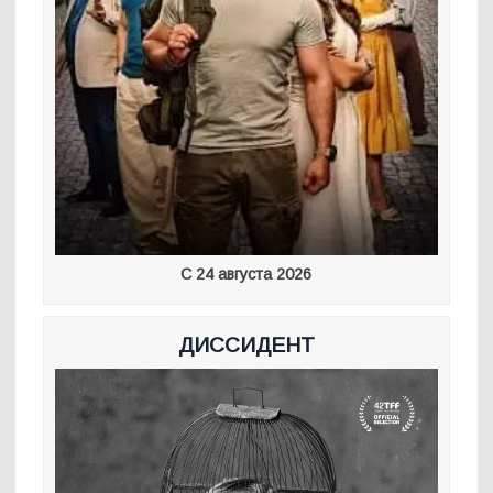
С 24 августа 2026
ДИССИДЕНТ