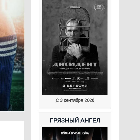
С 3 сентября 2026
ГРЯЗНЫЙ АНГЕЛ