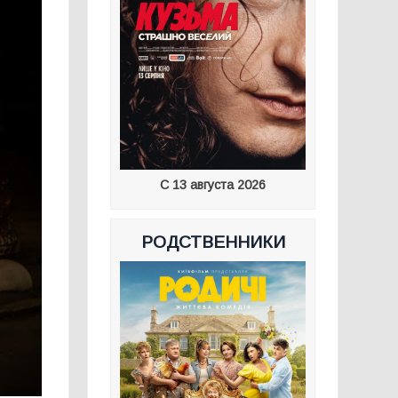
С 13 августа 2026
РОДСТВЕННИКИ