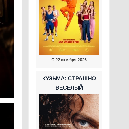
С 22 октября 2026
КУЗЬМА: СТРАШНО
ВЕСЕЛЫЙ