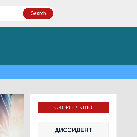
СКОРО В КІНО
ДИССИДЕНТ