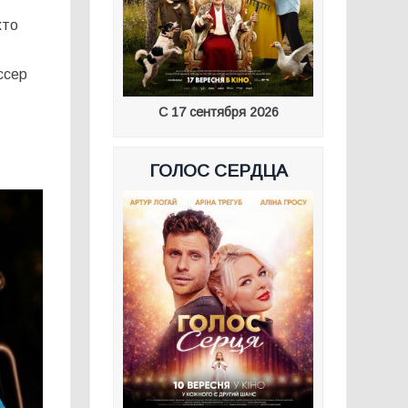
хто
ссер
С 17 сентября 2026
ГОЛОС СЕРДЦА