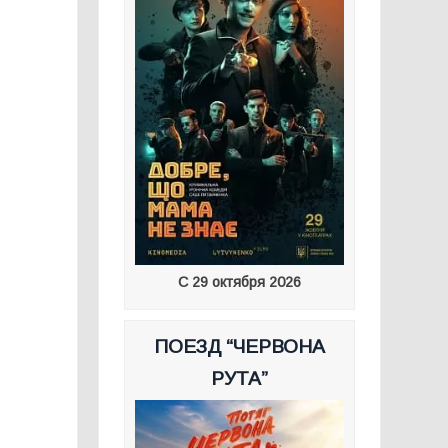
С 29 октября 2026
ПОЕЗД “ЧЕРВОНА
РУТА”