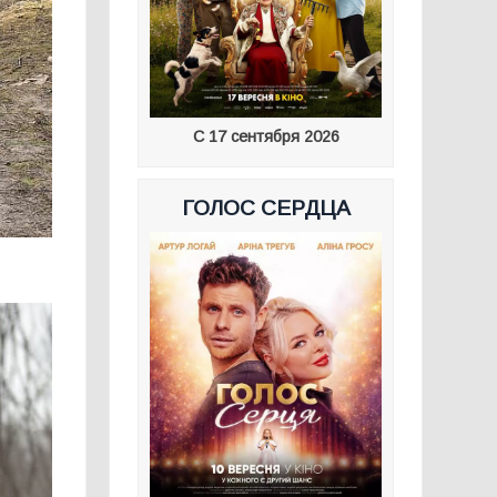
С 17 сентября 2026
ГОЛОС СЕРДЦА