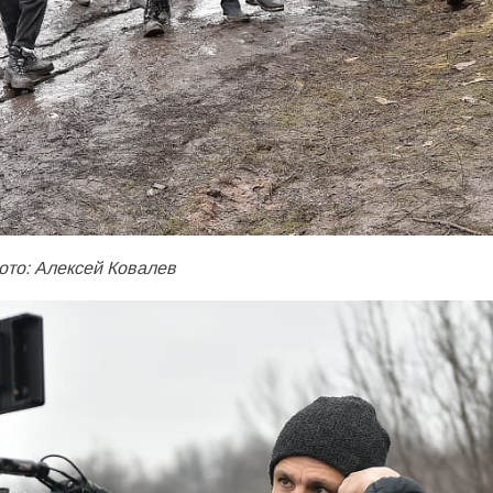
ото: Алексей Ковалев