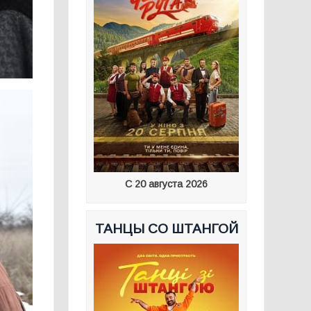
С 20 августа 2026
ТАНЦЫ СО ШТАНГОЙ