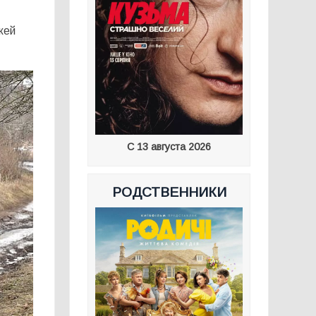
жей
С 13 августа 2026
РОДСТВЕННИКИ