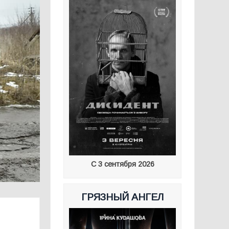
С 3 сентября 2026
ГРЯЗНЫЙ АНГЕЛ