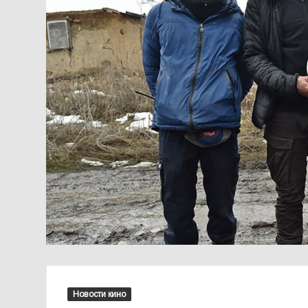
Новости кино