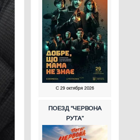
С 29 октября 2026
ПОЕЗД “ЧЕРВОНА
РУТА”