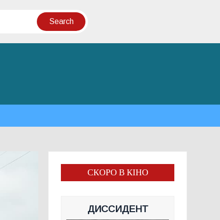
СКОРО В КІНО
ДИССИДЕНТ