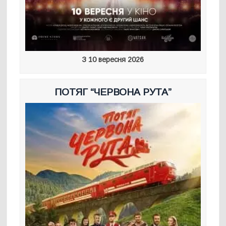
З 10 вересня 2026
ПОТЯГ “ЧЕРВОНА РУТА”