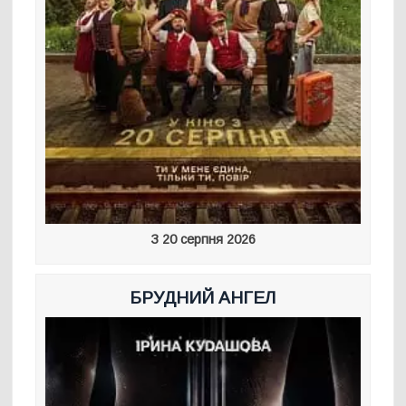
З 20 серпня 2026
БРУДНИЙ АНГЕЛ