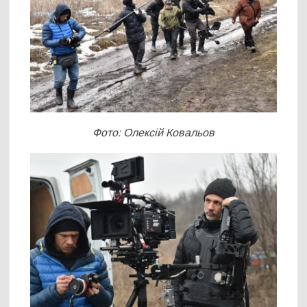
Фото: Олексій Ковальов