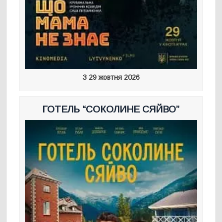
З 29 жовтня 2026
ГОТЕЛЬ “СОКОЛИНЕ СЯЙВО”