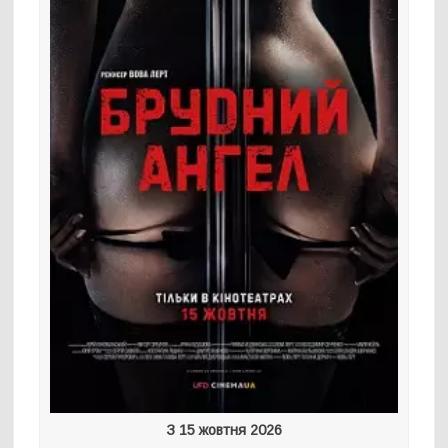
З 15 жовтня 2026