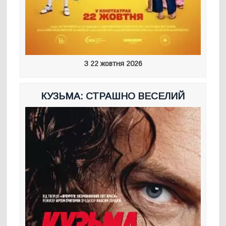
З 22 жовтня 2026
КУЗЬМА: СТРАШНО ВЕСЕЛИЙ