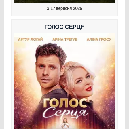
З 17 вересня 2026
ГОЛОС СЕРЦЯ