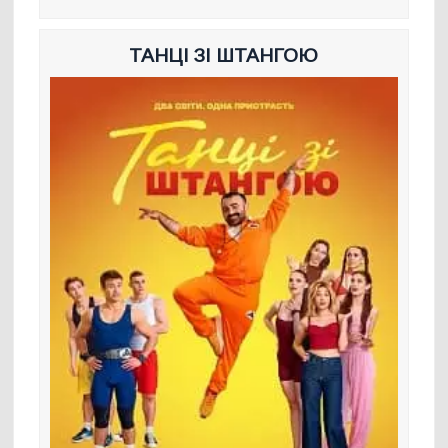
ТАНЦІ ЗІ ШТАНГОЮ