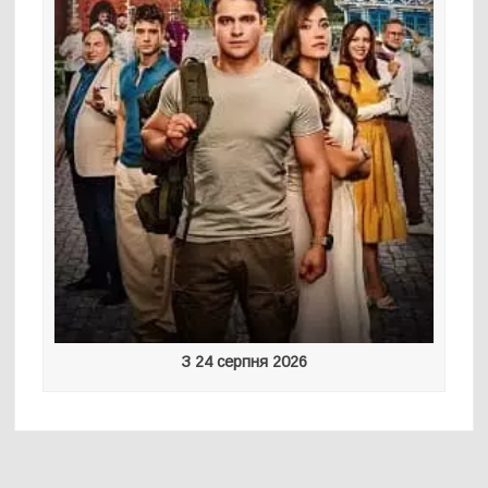
З 24 серпня 2026