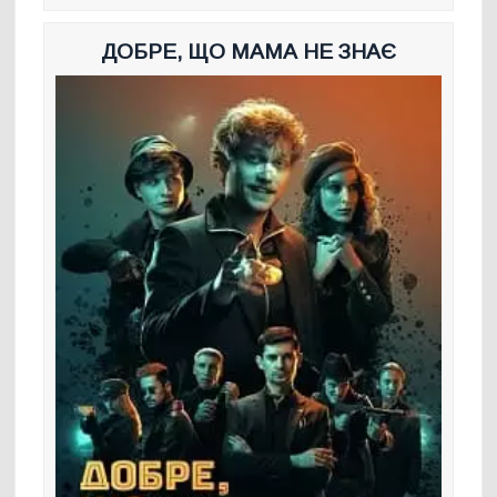
ДОБРЕ, ЩО МАМА НЕ ЗНАЄ