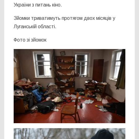
України з питань кіно.
Зйомки триватимуть протягом двох місяців у
Луганській області.
Фото зі зйомок