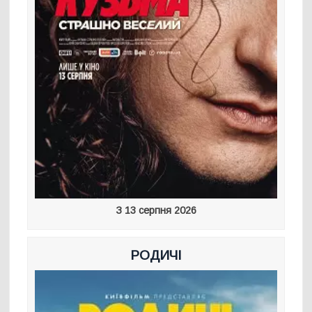
З 13 серпня 2026
РОДИЧІ