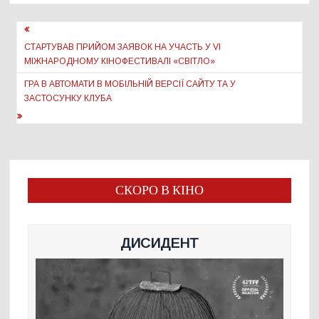
Навігація
записів
СТАРТУВАВ ПРИЙОМ ЗАЯВОК НА УЧАСТЬ У VI
МІЖНАРОДНОМУ КІНОФЕСТИВАЛІ «СВІТЛО»
ГРА В АВТОМАТИ В МОБІЛЬНІЙ ВЕРСІЇ САЙТУ ТА У
ЗАСТОСУНКУ КЛУБА
СКОРО В КІНО
ДИСИДЕНТ