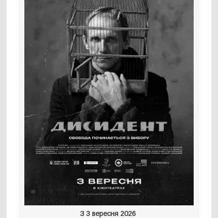
З 3 вересня 2026