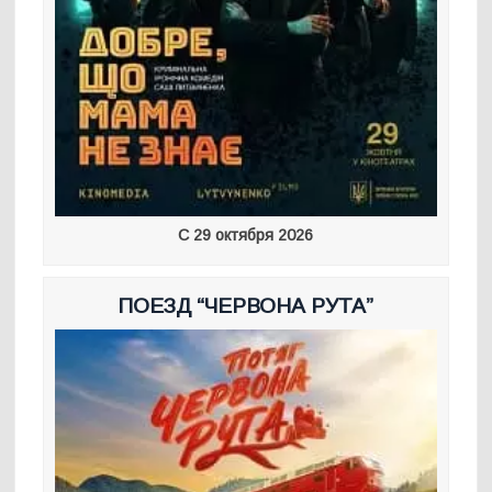
С 29 октября 2026
ПОЕЗД “ЧЕРВОНА РУТА”