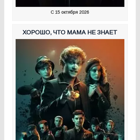
С 15 октября 2026
ХОРОШО, ЧТО МАМА НЕ ЗНАЕТ