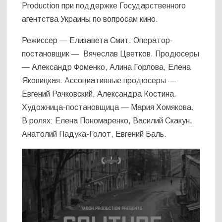
Production при поддержке Государственного
агентства Украины по вопросам кино.
Режиссер — Елизавета Смит. Оператор-
постановщик — Вячеслав Цветков. Продюсеры
— Александр Фоменко, Алина Горлова, Елена
Яковицкая. Ассоциативные продюсеры —
Евгений Рачковский, Александра Костина.
Художница-постановщица — Мария Хомякова.
В ролях: Елена Пономаренко, Василий Скакун,
Анатолий Падука-Голот, Евгений Баль.