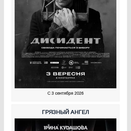
С 3 сентября 2026
ГРЯЗНЫЙ АНГЕЛ