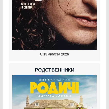
С 13 августа 2026
РОДСТВЕННИКИ