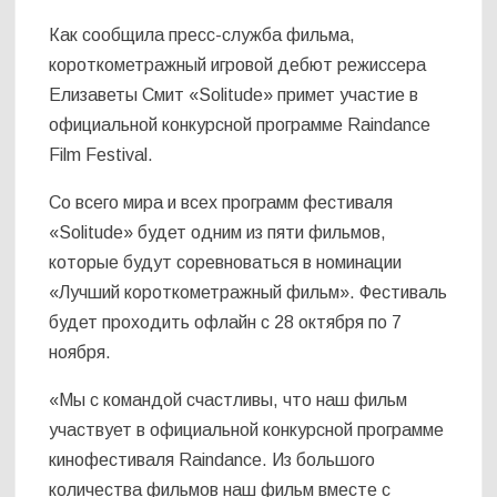
Как сообщила пресс-служба фильма,
короткометражный игровой дебют режиссера
Елизаветы Смит «Solitude» примет участие в
официальной конкурсной программе Raindance
Film Festival.
Со всего мира и всех программ фестиваля
«Solitude» будет одним из пяти фильмов,
которые будут соревноваться в номинации
«Лучший короткометражный фильм». Фестиваль
будет проходить офлайн с 28 октября по 7
ноября.
«Мы с командой счастливы, что наш фильм
участвует в официальной конкурсной программе
кинофестиваля Raindance. Из большого
количества фильмов наш фильм вместе с