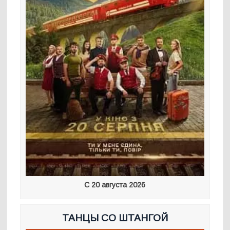
С 20 августа 2026
ТАНЦЫ СО ШТАНГОЙ