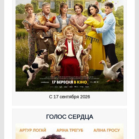
С 17 сентября 2026
ГОЛОС СЕРДЦА