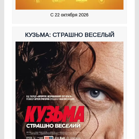
С 22 октября 2026
КУЗЬМА: СТРАШНО ВЕСЕЛЫЙ