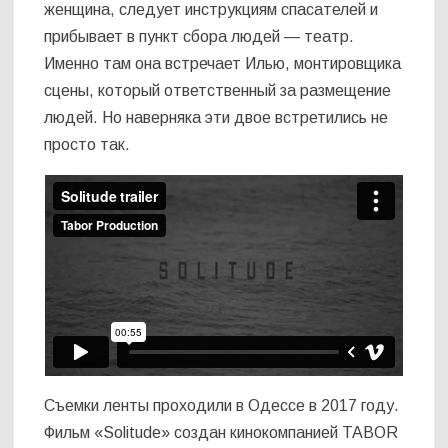
женщина, следует инструкциям спасателей и
прибывает в пункт сбора людей — театр.
Именно там она встречает Илью, монтировщика
сцены, который ответственный за размещение
людей. Но наверняка эти двое встретились не
просто так.
Съемки ленты проходили в Одессе в 2017 году.
Фильм «Solitude» создан кинокомпанией TABOR