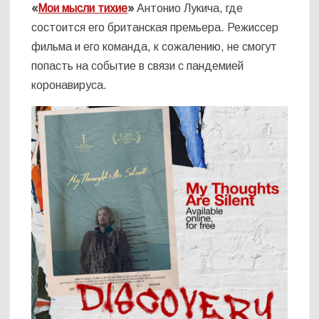
«
Мои мысли тихие
»
Антонио Лукича, где
состоится его британская премьера. Режиссер
фильма и его команда, к сожалению, не смогут
попасть на событие в связи с пандемией
коронавируса.