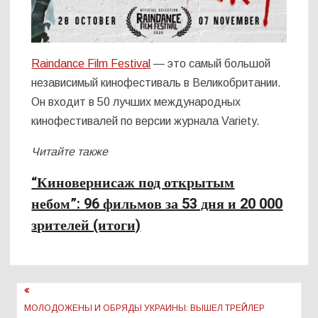
Raindance Film Festival
— это самый большой
независимый кинофестиваль в Великобритании.
Он входит в 50 лучших международных
кинофестивалей по версии журнала Variety.
Читайте также
“Киновернисаж под открытым
небом”: 96 фильмов за 53 дня и 20 000
зрителей (итоги)
Навигация
по
МОЛОДОЖЕНЫ И ОБРЯДЫ УКРАИНЫ: ВЫШЕЛ ТРЕЙЛЕР