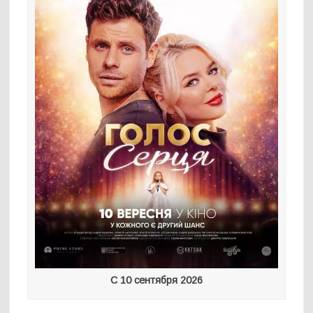
С 10 сентября 2026