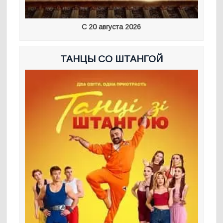
С 20 августа 2026
ТАНЦЫ СО ШТАНГОЙ