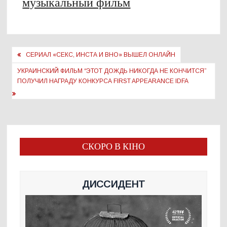
музыкальный фильм
Навигация
СЕРИАЛ «СЕКС, ИНСТА И ВНО» ВЫШЕЛ ОНЛАЙН
по
УКРАИНСКИЙ ФИЛЬМ “ЭТОТ ДОЖДЬ НИКОГДА НЕ КОНЧИТСЯ”
записям
ПОЛУЧИЛ НАГРАДУ КОНКУРСА FIRST APPEARANCE IDFA
СКОРО В КІНО
ДИССИДЕНТ