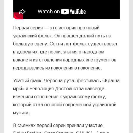
Первая серия — это история про новый
украинский фольк. Он прошел долгий путь на
большую сцену. Сотни лет фольк существовал
в деревнях, где песни, знания о народном
вокале и изготовлении народных инструментов
передавались из поколения в поколение.
Усатый фанк, Червона рута, фестиваль «Країна
мрій» и Революция Достоинства навсегда
изменили отношение к украинскому фолку,
который стал основой современной украинской
музыки.
В съемках первой серии приняли участие