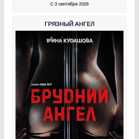
С 3 сентября 2026
ГРЯЗНЫЙ АНГЕЛ