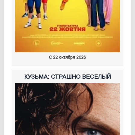
С 22 октября 2026
КУЗЬМА: СТРАШНО ВЕСЕЛЫЙ