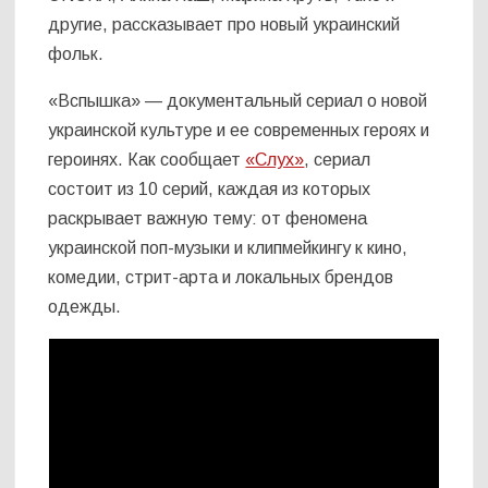
другие, рассказывает про новый украинский
фольк.
«Вспышка» — документальный сериал о новой
украинской культуре и ее современных героях и
героинях. Как сообщает
«Слух»
, сериал
состоит из 10 серий, каждая из которых
раскрывает важную тему: от феномена
украинской поп-музыки и клипмейкингу к кино,
комедии, стрит-арта и локальных брендов
одежды.