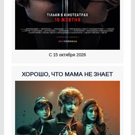
С 15 октября 2026
ХОРОШО, ЧТО МАМА НЕ ЗНАЕТ