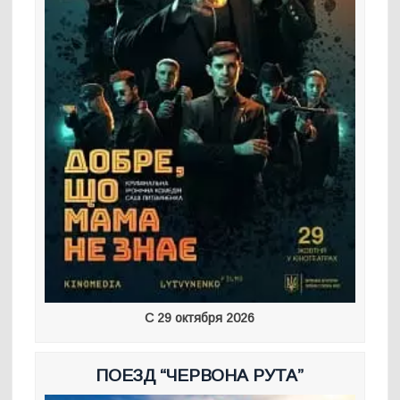
С 29 октября 2026
ПОЕЗД “ЧЕРВОНА РУТА”