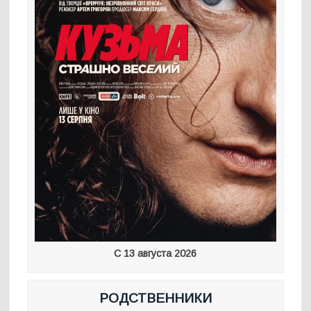
С 13 августа 2026
РОДСТВЕННИКИ