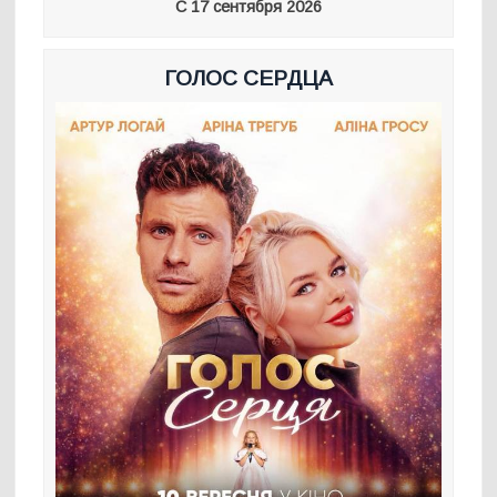
С 17 сентября 2026
ГОЛОС СЕРДЦА