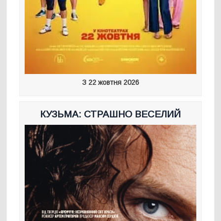
З 22 жовтня 2026
КУЗЬМА: СТРАШНО ВЕСЕЛИЙ