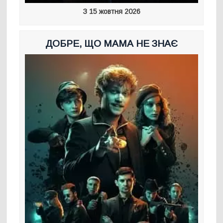
З 15 жовтня 2026
ДОБРЕ, ЩО МАМА НЕ ЗНАЄ