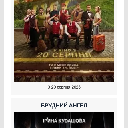
З 20 серпня 2026
БРУДНИЙ АНГЕЛ