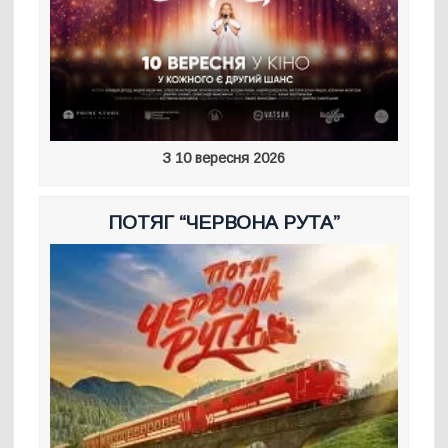
З 10 вересня 2026
ПОТЯГ “ЧЕРВОНА РУТА”