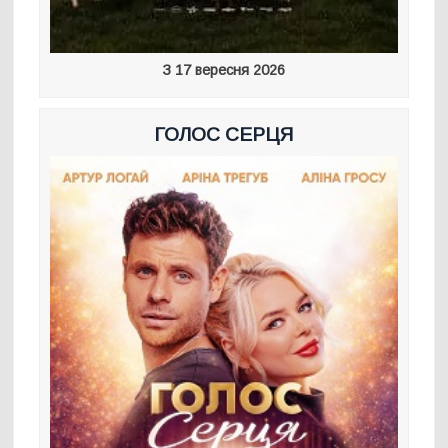
З 17 вересня 2026
ГОЛОС СЕРЦЯ