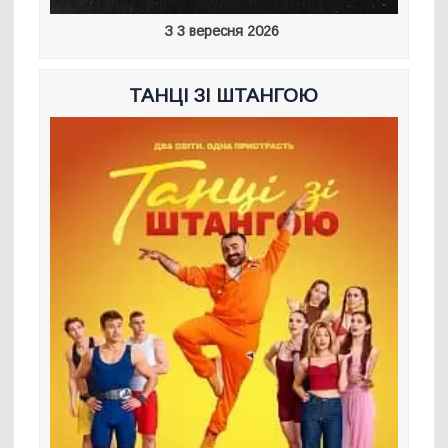
З 3 вересня 2026
ТАНЦІ ЗІ ШТАНГОЮ