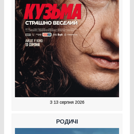
З 13 серпня 2026
РОДИЧІ