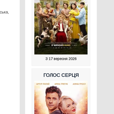
ська,
З 17 вересня 2026
ГОЛОС СЕРЦЯ