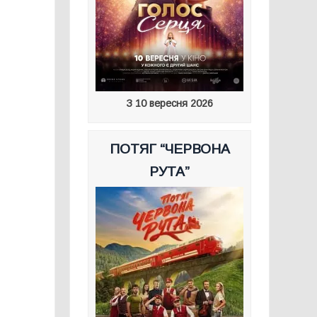
З 10 вересня 2026
ПОТЯГ “ЧЕРВОНА
РУТА”