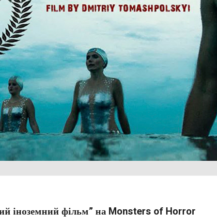
ий іноземний фільм” на Monsters of Horror