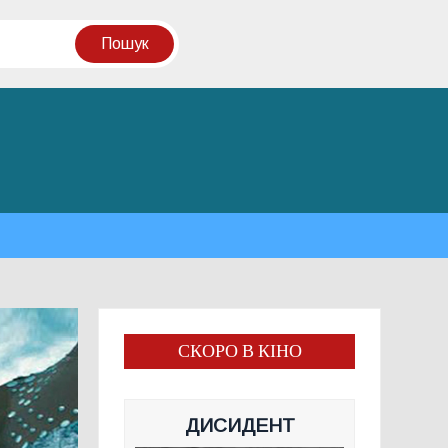
СКОРО В КІНО
ДИСИДЕНТ