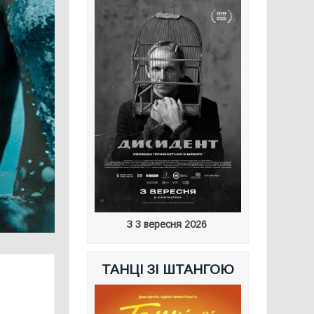
З 3 вересня 2026
ТАНЦІ ЗІ ШТАНГОЮ