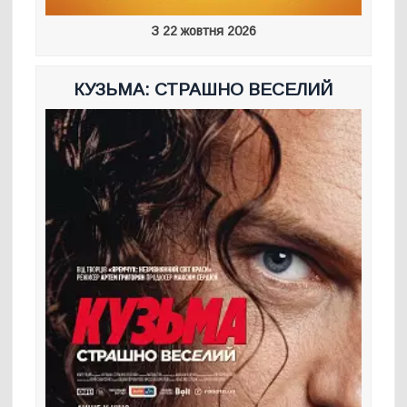
З 22 жовтня 2026
КУЗЬМА: СТРАШНО ВЕСЕЛИЙ