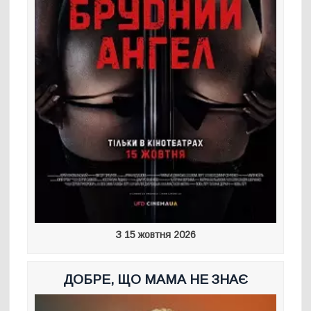
З 15 жовтня 2026
ДОБРЕ, ЩО МАМА НЕ ЗНАЄ