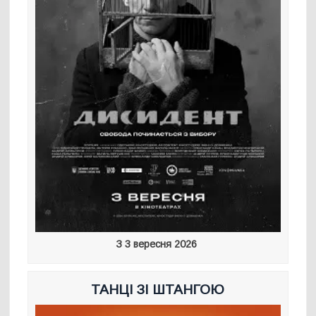
З 3 вересня 2026
ТАНЦІ ЗІ ШТАНГОЮ