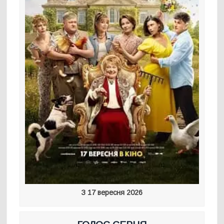
З 17 вересня 2026