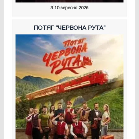
З 10 вересня 2026
ПОТЯГ “ЧЕРВОНА РУТА”