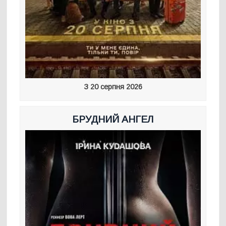
З 20 серпня 2026
БРУДНИЙ АНГЕЛ