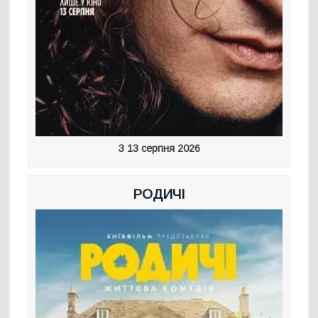
З 13 серпня 2026
РОДИЧІ