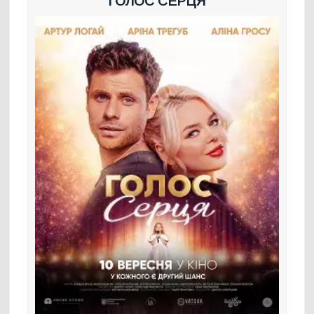
ГОЛОС СЕРЦЯ