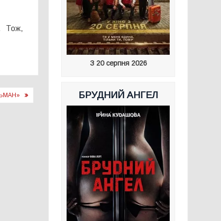
. Тож,
З 20 серпня 2026
БРУДНИЙ АНГЕЛ
ЛЬМАН»