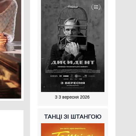
З 3 вересня 2026
ТАНЦІ ЗІ ШТАНГОЮ