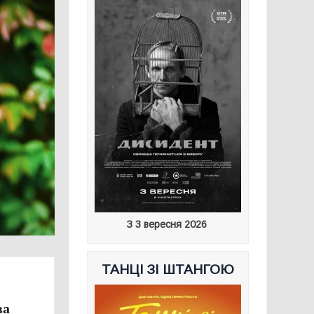
З 3 вересня 2026
ТАНЦІ ЗІ ШТАНГОЮ
ва