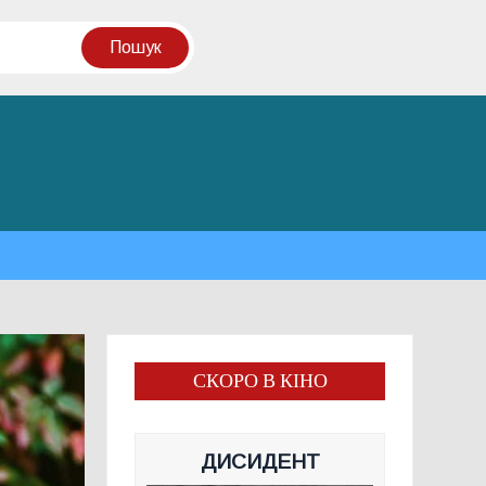
СКОРО В КІНО
ДИСИДЕНТ