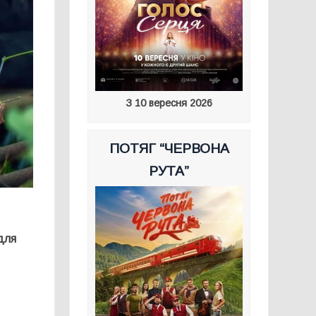
З 10 вересня 2026
ПОТЯГ “ЧЕРВОНА
РУТА”
 для