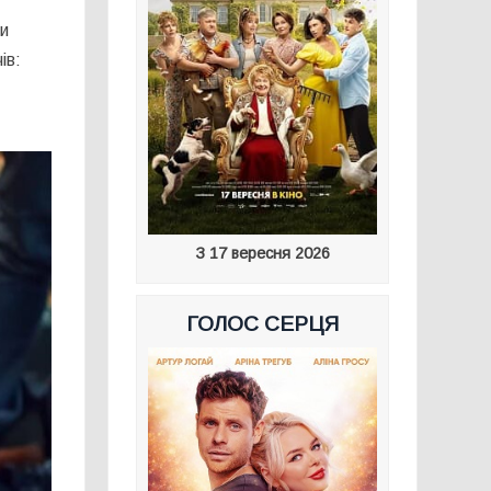
ми
ів:
З 17 вересня 2026
ГОЛОС СЕРЦЯ