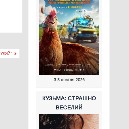
ГУЛЯЙ”
З 8 жовтня 2026
КУЗЬМА: СТРАШНО
ВЕСЕЛИЙ