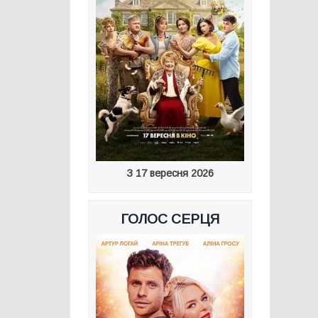
З 17 вересня 2026
ГОЛОС СЕРЦЯ