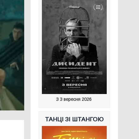
З 3 вересня 2026
ТАНЦІ ЗІ ШТАНГОЮ