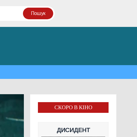
СКОРО В КІНО
ДИСИДЕНТ