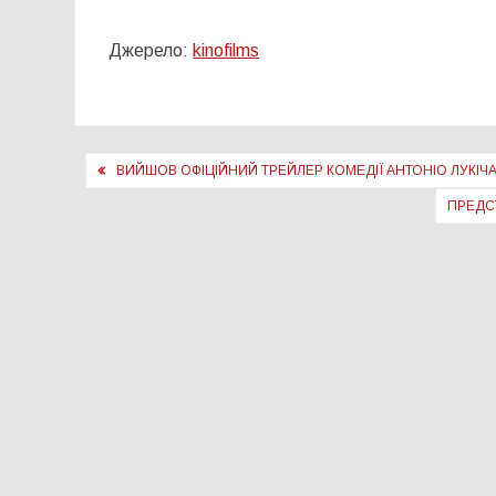
Джерело:
kinofilms
Навігація
ВИЙШОВ ОФІЦІЙНИЙ ТРЕЙЛЕР КОМЕДІЇ АНТОНІО ЛУКІЧА 
записів
ПРЕДС