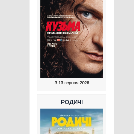
З 13 серпня 2026
РОДИЧІ