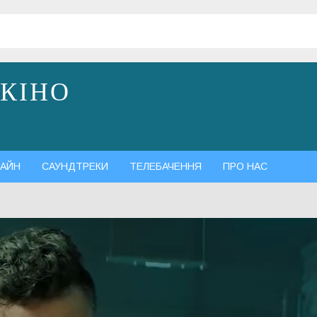
 КІНО
АЙН
САУНДТРЕКИ
ТЕЛЕБАЧЕННЯ
ПРО НАС