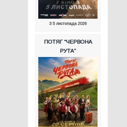
З 5 листопада 2026
ПОТЯГ “ЧЕРВОНА
РУТА”