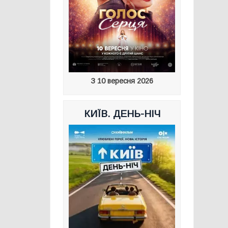
З 10 вересня 2026
КИЇВ. ДЕНЬ-НІЧ