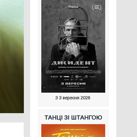
З 3 вересня 2026
ТАНЦІ ЗІ ШТАНГОЮ