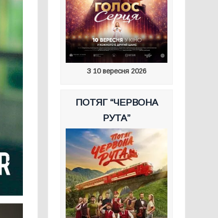
З 10 вересня 2026
ПОТЯГ “ЧЕРВОНА
РУТА”