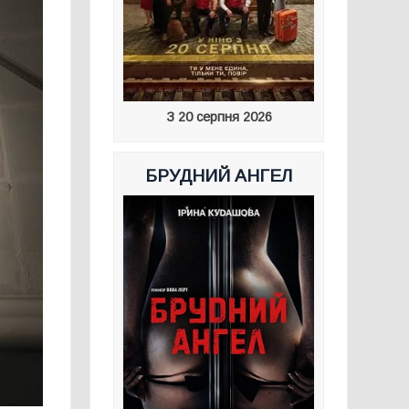
З 20 серпня 2026
БРУДНИЙ АНГЕЛ