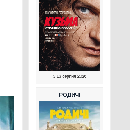
З 13 серпня 2026
РОДИЧІ