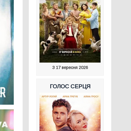
З 17 вересня 2026
ГОЛОС СЕРЦЯ