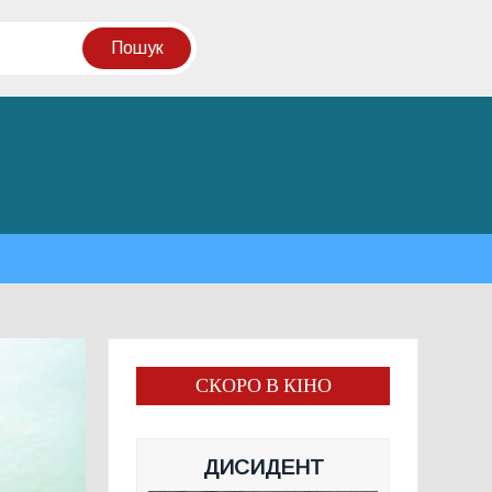
СКОРО В КІНО
ДИСИДЕНТ