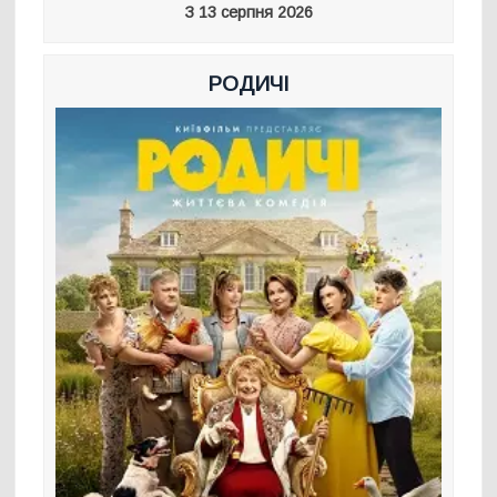
З 13 серпня 2026
РОДИЧІ