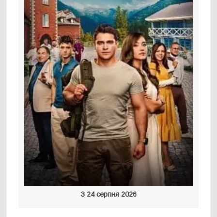
З 24 серпня 2026