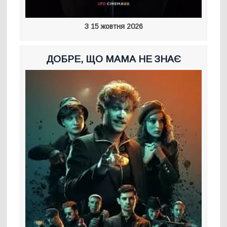
З 15 жовтня 2026
ДОБРЕ, ЩО МАМА НЕ ЗНАЄ