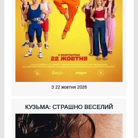
З 22 жовтня 2026
КУЗЬМА: СТРАШНО ВЕСЕЛИЙ