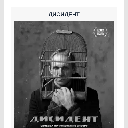
ДИСИДЕНТ