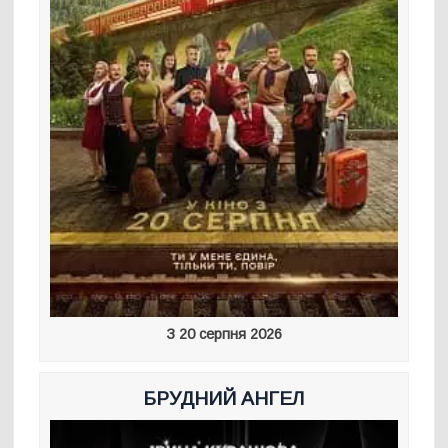
З 20 серпня 2026
БРУДНИЙ АНГЕЛ