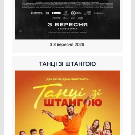
З 3 вересня 2026
ТАНЦІ ЗІ ШТАНГОЮ