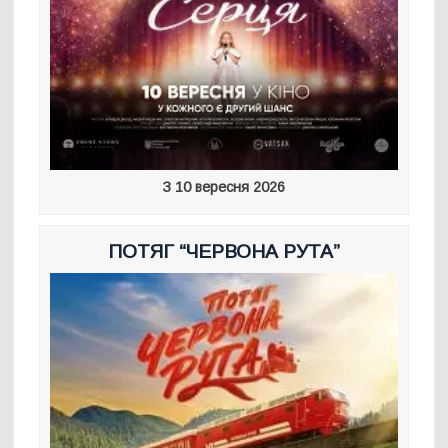
З 10 вересня 2026
ПОТЯГ “ЧЕРВОНА РУТА”