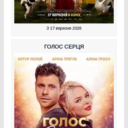
З 17 вересня 2026
ГОЛОС СЕРЦЯ