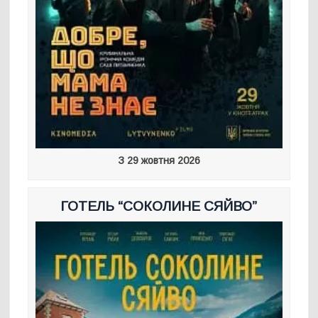
З 29 жовтня 2026
ГОТЕЛЬ “СОКОЛИНЕ СЯЙВО”