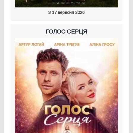
З 17 вересня 2026
ГОЛОС СЕРЦЯ