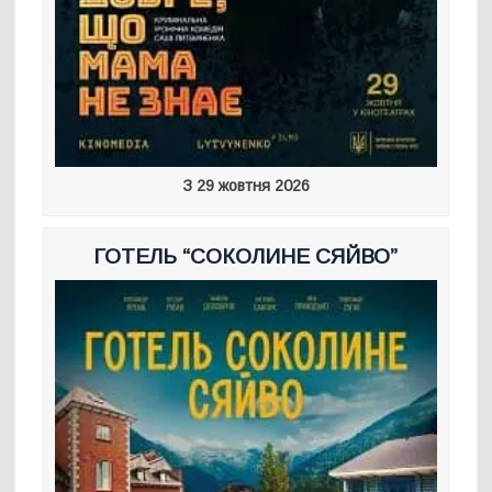
З 29 жовтня 2026
ГОТЕЛЬ “СОКОЛИНЕ СЯЙВО”