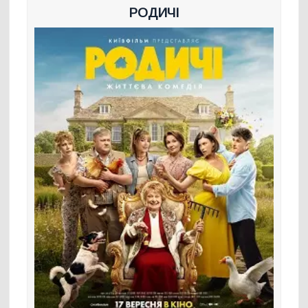
РОДИЧІ