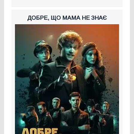
ДОБРЕ, ЩО МАМА НЕ ЗНАЄ