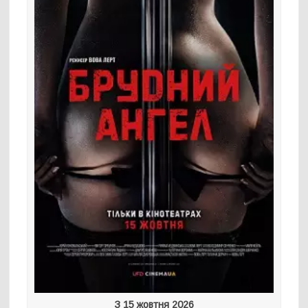
З 15 жовтня 2026