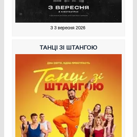
З 3 вересня 2026
ТАНЦІ ЗІ ШТАНГОЮ