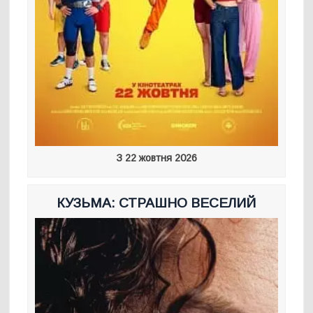
З 22 жовтня 2026
КУЗЬМА: СТРАШНО ВЕСЕЛИЙ