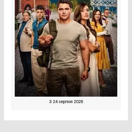
З 24 серпня 2026