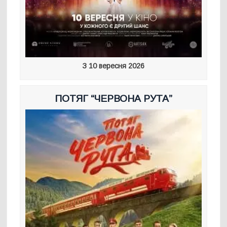
З 10 вересня 2026
ПОТЯГ “ЧЕРВОНА РУТА”