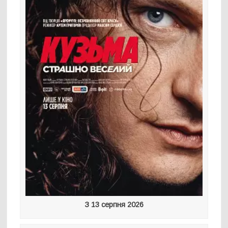
З 13 серпня 2026