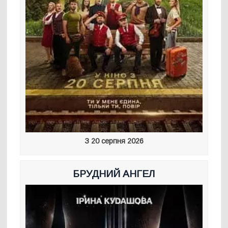
З 20 серпня 2026
БРУДНИЙ АНГЕЛ