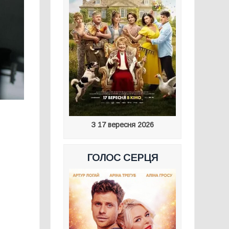
З 17 вересня 2026
ГОЛОС СЕРЦЯ