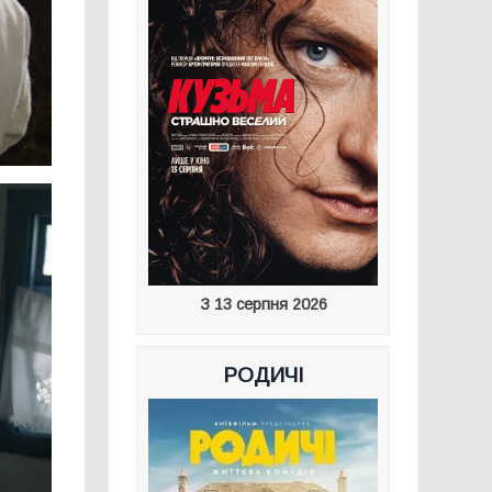
З 13 серпня 2026
РОДИЧІ