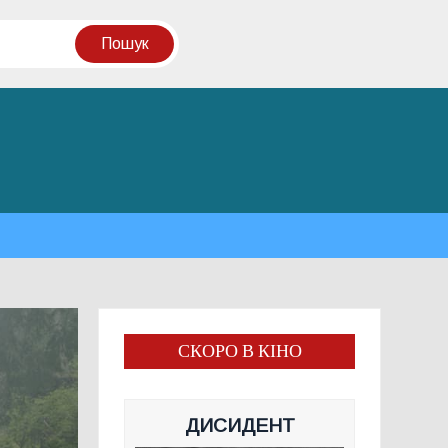
СКОРО В КІНО
ДИСИДЕНТ