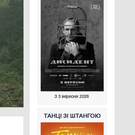
З 3 вересня 2026
ТАНЦІ ЗІ ШТАНГОЮ