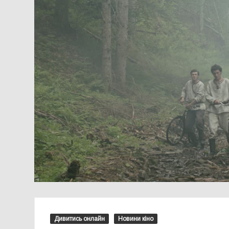
Дивитись онлайн
Новини кіно