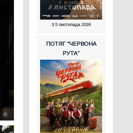
З 5 листопада 2026
ПОТЯГ “ЧЕРВОНА
РУТА”